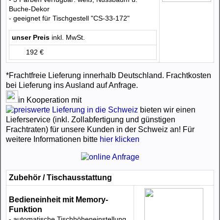
Buche-Dekor
- geeignet für Tischgestell "CS-33-172"
unser Preis
inkl. MwSt.
192 €
*Frachtfreie Lieferung innerhalb Deutschland. Frachtkosten
bei Lieferung ins Ausland auf Anfrage.
in Kooperation mit
bieten wir einen
Lieferservice (inkl. Zollabfertigung und günstigen
Frachtraten) für unsere Kunden in der Schweiz an! Für
weitere Informationen bitte
hier klicken
Zubehör / Tischausstattung
Bedieneinheit mit Memory-
Funktion
- automatische Tischhöheneinstellung