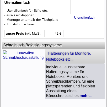
Utensilienfach
- Utensilienfach für Stifte etc.
- aus- / einklappbar
Utensilienfach
- Montage unterhalb der Tischplatte
- Kunststoff, schwarz
unser Preis
inkl. MwSt.
42 €
Schreibtisch-Befestigungssysteme
Halterungen für Monitore,
Notebooks etc...
Individuell ausstattbare
Halterungssysteme für
Notebooks, Monitore und
Schreibtischlampen, für eine
platzsparenden und flexiblen
Ausstattung eines
Büroschreibtisches
mehr...