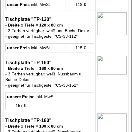
unser Preis
inkl. MwSt.
119 €
Tischplatte "TP-120"
-
Breite x Tiefe = 120 x 80 cm
- 2 Farben verfügbar: weiß und Buche-Dekor
- geeignet für Tischgestell "CS-33-112"
unser Preis
inkl. MwSt.
115 €
Tischplatte "TP-160"
-
Breite x Tiefe = 160 x 80 cm
- 3 Farben verfügbar: weiß, Nussbaum u.
Buche-Dekor
- geeignet für Tischgestell "CS-33-152"
unsere Preise
inkl. MwSt.
157 €
Tischplatte "TP-180"
-
Breite x Tiefe = 180 x 80 cm
- 3 Farben verfügbar: weiß, Nussbaum u.