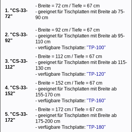
- Breite = 72 cm / Tiefe = 67 cm
1. "CS-33-
- geeignet für Tischplatten mit Breite ab 75-
72"
90 cm
- Breite = 92 cm / Tiefe = 67 cm
2. "CS-33-
- geeignet für Tischplatten mit Breite ab 95-
92"
110 cm
- verfügbare Tischplatte:
"TP-100"
- Breite = 112 cm / Tiefe = 67 cm
3. "CS-33-
- geeignet für Tischplatten mit Breite ab 115-
112"
130 cm
- verfügbare Tischplatte:
"TP-120"
- Breite = 152 cm / Tiefe = 67 cm
4. "CS-33-
- geeignet für Tischplatten mit Breite ab
152"
155-170 cm
- verfügbare Tischplatte:
"TP-160"
- Breite = 172 cm / Tiefe = 67 cm
5. "CS-33-
- geeignet für Tischplatten mit Breite ab
172"
175-200 cm
- verfügbare Tischplatte:
"TP-180"