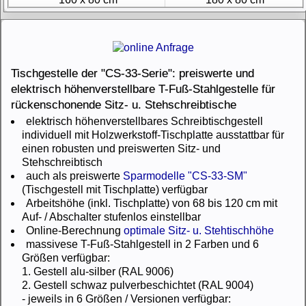
Tischgestelle der "CS-33-Serie": preiswerte und
elektrisch höhenverstellbare T-Fuß-Stahlgestelle für
rückenschonende Sitz- u. Stehschreibtische
elektrisch höhenverstellbares Schreibtischgestell
individuell mit Holzwerkstoff-Tischplatte ausstattbar für
einen robusten und preiswerten Sitz- und
Stehschreibtisch
auch als preiswerte
Sparmodelle "CS-33-SM"
(Tischgestell mit Tischplatte) verfügbar
Arbeitshöhe (inkl. Tischplatte) von 68 bis 120 cm mit
Auf- / Abschalter stufenlos einstellbar
Online-Berechnung
optimale Sitz- u. Stehtischhöhe
massivese T-Fuß-Stahlgestell in 2 Farben und 6
Größen verfügbar:
1. Gestell alu-silber (RAL 9006)
2. Gestell schwaz pulverbeschichtet (RAL 9004)
- jeweils in 6 Größen / Versionen verfügbar: