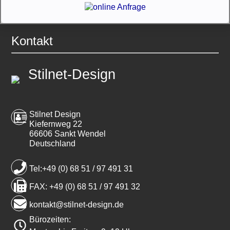
Kontakt
Stilnet-Design
Stilnet Design
Kiefernweg 22
66606 Sankt Wendel
Deutschland
Tel:+49 (0) 68 51 / 97 491 31
FAX: +49 (0) 68 51 / 97 491 32
kontakt@stilnet-design.de
Bürozeiten: