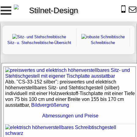
Stilnet-Design
Sitz- u. Stehschreibtische-Übersicht
Schreibtische
Abb. "CS-33-152 silber": preiswertes und elektrisch
höhenverstellbares Sitz- und Stehtischgestell (silber)
individuell mit einer Holzwerkstoff-Tischplatte mit einer Tiefe
von 75 bis 100 cm und einer Breite von 155 bis 170 cm
ausstattbar,
Bildvergrößerung
Abmessungen und Preise