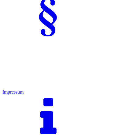
Impressum