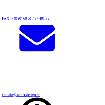
FAX: +49 (0) 68 51 / 97 491 32
kontakt@stilnet-design.de