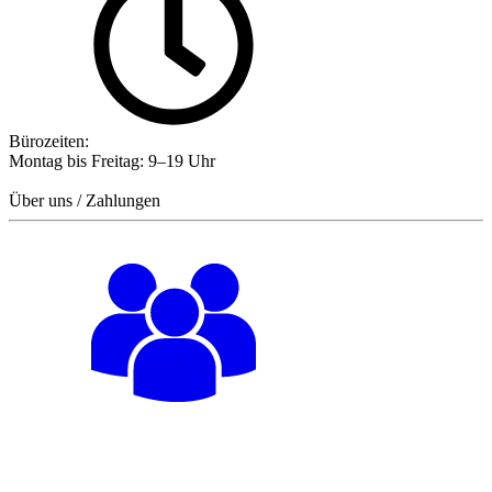
Bürozeiten:
Montag bis Freitag: 9–19 Uhr
Über uns / Zahlungen