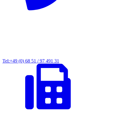
Tel:+49 (0) 68 51 / 97 491 31