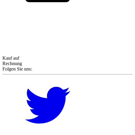
Kauf auf
Rechnung
Folgen Sie uns: