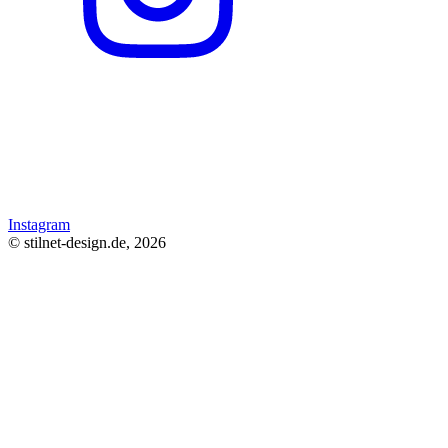
Instagram
© stilnet-design.de, 2026