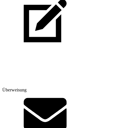
Überweisung