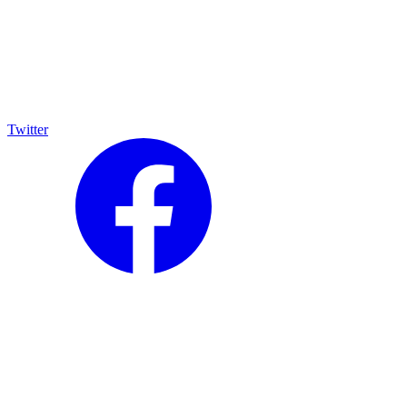
Twitter