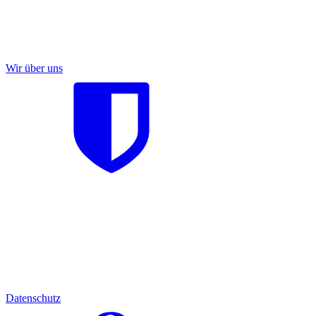
Wir über uns
Datenschutz