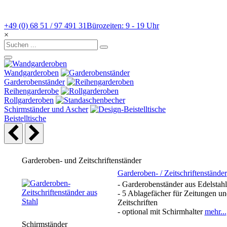
+49 (0) 68 51 / 97 491 31
Bürozeiten: 9 - 19 Uhr
×
Wandgarderoben
Garderobenständer
Reihengarderobe
Rollgarderoben
Schirmständer und Ascher
Beistelltische
Garderoben- und Zeitschriftenständer
Garderoben- / Zeitschriftenständer
- Garderobenständer aus Edelstahl
- 5 Ablagefächer für Zeitungen un
Zeitschriften
- optional mit Schirmhalter
mehr...
Schirmständer