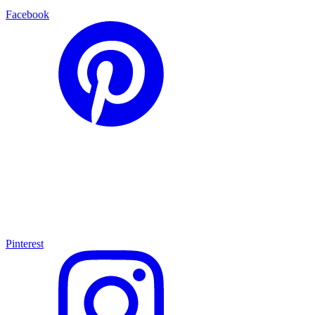
Facebook
Pinterest