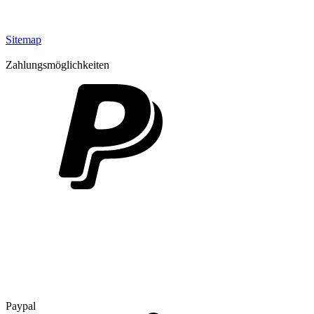
Sitemap
Zahlungsmöglichkeiten
Paypal