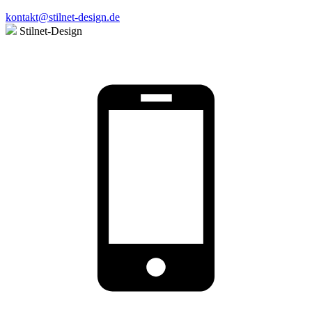
kontakt@stilnet-design.de
Stilnet-Design