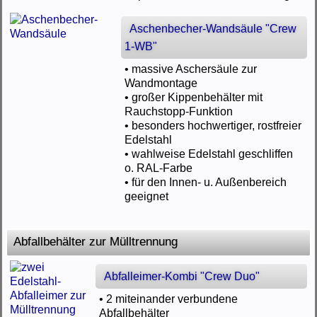
Aschenbecher-Wandsäule "Crew
1-WB"
• massive Aschersäule zur
Wandmontage
• großer Kippenbehälter mit
Rauchstopp-Funktion
• besonders hochwertiger, rostfreier
Edelstahl
• wahlweise Edelstahl geschliffen
o. RAL-Farbe
• für den Innen- u. Außenbereich
geeignet
Abfallbehälter zur Mülltrennung
Abfalleimer-Kombi "Crew Duo"
• 2 miteinander verbundene
Abfallbehälter