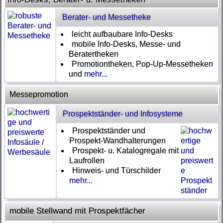
Berater- und Messetheke
leicht aufbaubare Info-Desks
mobile Info-Desks, Messe- und
Beratertheken
Promotiontheken, Pop-Up-Messetheken
und
mehr...
Messepromotion
Prospektständer- und Infosysteme
Prospektständer und
Prospekt-Wandhalterungen
Prospekt- u. Katalogregale mit
Laufrollen
Hinweis- und Türschilder
mehr...
mobile Stellwand mit Prospektfächer