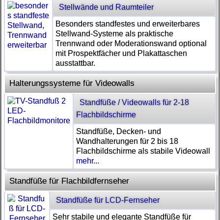
Stellwände und Raumteiler
Besonders standfestes und erweiterbares
Stellwand-Systeme als praktische
Trennwand oder Moderationswand optional
mit Prospektfächer und Plakattaschen
ausstattbar.
Halterungssysteme für Videowalls
Standfüße / Videowalls für 2-18
Flachbildschirme
Standfüße, Decken- und
Wandhalterungen für 2 bis 18
Flachbildschirme als stabile Videowall
mehr...
Standfüße für Flachbildfernseher
Standfüße für LCD-Fernseher
Sehr stabile und elegante Standfüße für