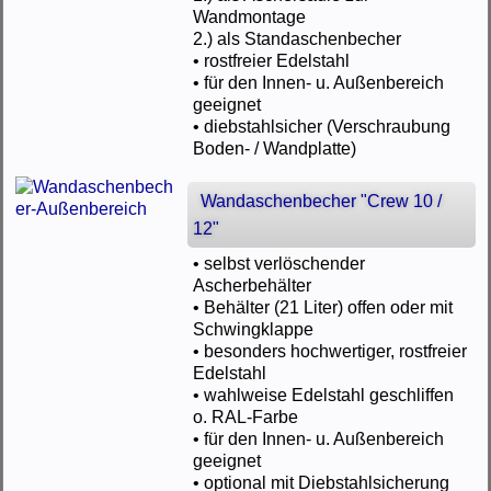
Wandmontage
2.) als Standaschenbecher
• rostfreier Edelstahl
• für den Innen- u. Außenbereich
geeignet
• diebstahlsicher (Verschraubung
Boden- / Wandplatte)
Wandaschenbecher "Crew 10 /
12"
• selbst verlöschender
Ascherbehälter
• Behälter (21 Liter) offen oder mit
Schwingklappe
• besonders hochwertiger, rostfreier
Edelstahl
• wahlweise Edelstahl geschliffen
o. RAL-Farbe
• für den Innen- u. Außenbereich
geeignet
• optional mit Diebstahlsicherung