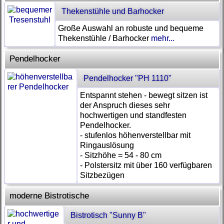
Thekenstühle und Barhocker
Große Auswahl an robuste und bequeme
Thekenstühle / Barhocker
mehr...
Pendelhocker
Pendelhocker "PH 1110"
Entspannt stehen - bewegt sitzen ist
der Anspruch dieses sehr
hochwertigen und standfesten
Pendelhocker.
- stufenlos höhenverstellbar mit
Ringauslösung
- Sitzhöhe = 54 - 80 cm
- Polstersitz mit über 160 verfügbaren
Sitzbezügen
moderne Bistrotische
Bistrotisch "Sunny B"