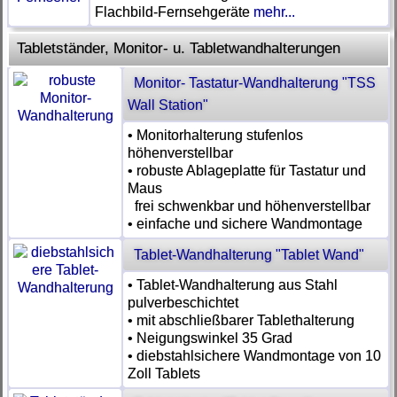
Flachbild-Fernsehgeräte
mehr...
Tabletständer, Monitor- u. Tabletwandhalterungen
Monitor- Tastatur-Wandhalterung "TSS
Wall Station"
• Monitorhalterung stufenlos
höhenverstellbar
• robuste Ablageplatte für Tastatur und
Maus
frei schwenkbar und höhenverstellbar
• einfache und sichere Wandmontage
Tablet-Wandhalterung "Tablet Wand"
• Tablet-Wandhalterung aus Stahl
pulverbeschichtet
• mit abschließbarer Tablethalterung
• Neigungswinkel 35 Grad
• diebstahlsichere Wandmontage von 10
Zoll Tablets