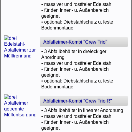
• massiver und rostfreier Edelstahl
• für den Innen- u. Außenbereich
geeignet
• optional: Diebstahlschutz u. feste
Bodenmontage
Abfalleimer-Kombi "Crew Trio"
• 3 Abfallbehälter in dreieckiger
Anordnung
• massiver und rostfreier Edelstahl
• für den Innen- u. Außenbereich
geeignet
• optional: Diebstahlschutz u. feste
Bodenmontage
Abfalleimer-Kombi "Crew Trio R"
• 3 Abfallbehälter in linearer Anordnung
• massiver und rostfreier Edelstahl
• für den Innen- u. Außenbereich
geeignet