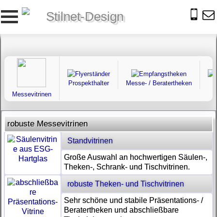
Stilnet-Design
Prospekthalter
Messe- / Beratertheken
Messevitrinen
robuste Messevitrinen
Standvitrinen
Große Auswahl an hochwertigen Säulen-,
Theken-, Schrank- und Tischvitrinen.
robuste Theken- und Tischvitrinen
Sehr schöne und stabile Präsentations- /
Beratertheken und abschließbare