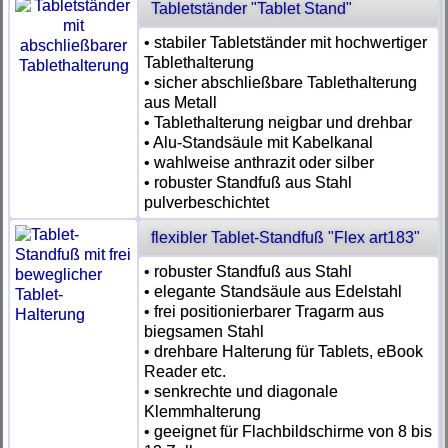
Tabletständer "Tablet Stand"
• stabiler Tabletständer mit hochwertiger
Tablethalterung
• sicher abschließbare Tablethalterung
aus Metall
• Tablethalterung neigbar und drehbar
• Alu-Standsäule mit Kabelkanal
• wahlweise anthrazit oder silber
• robuster Standfuß aus Stahl
pulverbeschichtet
flexibler Tablet-Standfuß "Flex art183"
• robuster Standfuß aus Stahl
• elegante Standsäule aus Edelstahl
• frei positionierbarer Tragarm aus
biegsamen Stahl
• drehbare Halterung für Tablets, eBook
Reader etc.
• senkrechte und diagonale
Klemmhalterung
• geeignet für Flachbildschirme von 8 bis