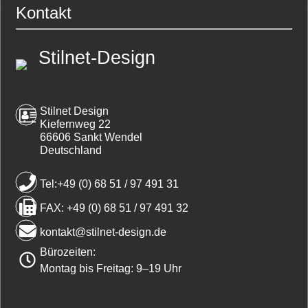
Kontakt
Stilnet-Design
Stilnet Design
Kiefernweg 22
66606 Sankt Wendel
Deutschland
Tel:+49 (0) 68 51 / 97 491 31
FAX: +49 (0) 68 51 / 97 491 32
kontakt@stilnet-design.de
Bürozeiten:
Montag bis Freitag: 9–19 Uhr