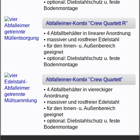
• optional: Diebstahlschutz u. feste
Bodenmontage
Abfalleimer-Kombi "Crew Quartett R"
• 4 Abfallbehälter in linearer Anordnung
• massiver und rostfreier Edelstahl
• für den Innen- u. Außenbereich
geeignet
• optional: Diebstahlschutz u. feste
Bodenmontage
Abfalleimer-Kombi "Crew Quartett"
• 4 Abfallbehälter in viereckiger
Anordnung
• massiver und rostfreier Edelstahl
• für den Innen- u. Außenbereich
geeignet
• optional: Diebstahlschutz u. feste
Bodenmontage