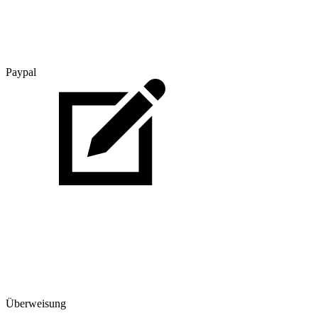
Paypal
Überweisung