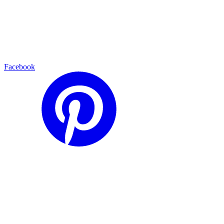
Facebook