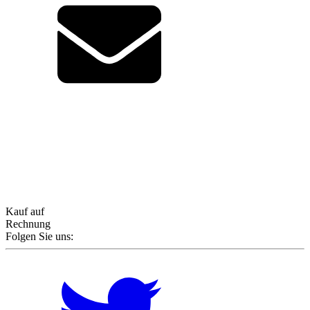
Kauf auf
Rechnung
Folgen Sie uns: