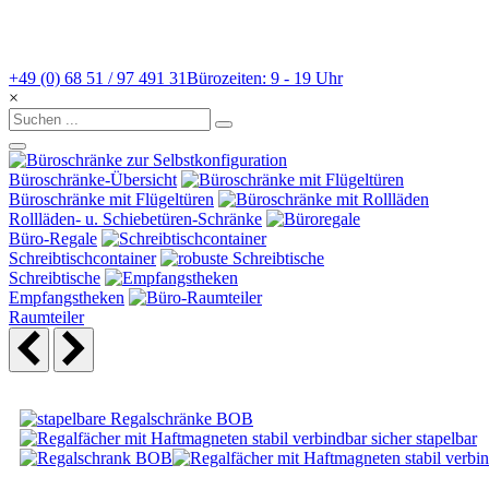
+49 (0) 68 51 / 97 491 31
Bürozeiten: 9 - 19 Uhr
×
Büroschränke-Übersicht
Büroschränke mit Flügeltüren
Rollläden- u. Schiebetüren-Schränke
Büro-Regale
Schreibtischcontainer
Schreibtische
Empfangstheken
Raumteiler