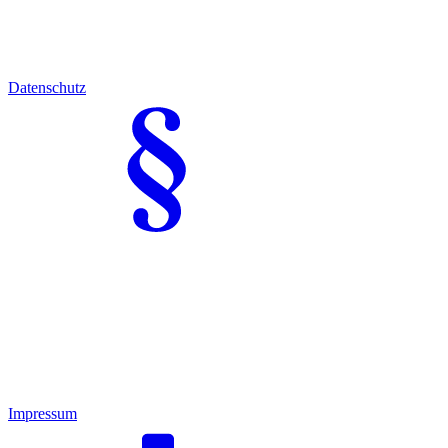
Datenschutz
Impressum