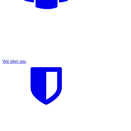
Wir über uns