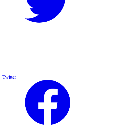
Twitter