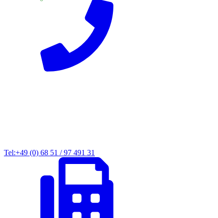
Tel:+49 (0) 68 51 / 97 491 31