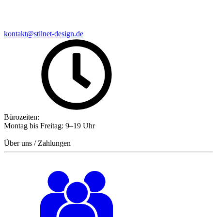
kontakt@stilnet-design.de
Bürozeiten:
Montag bis Freitag: 9–19 Uhr
Über uns / Zahlungen