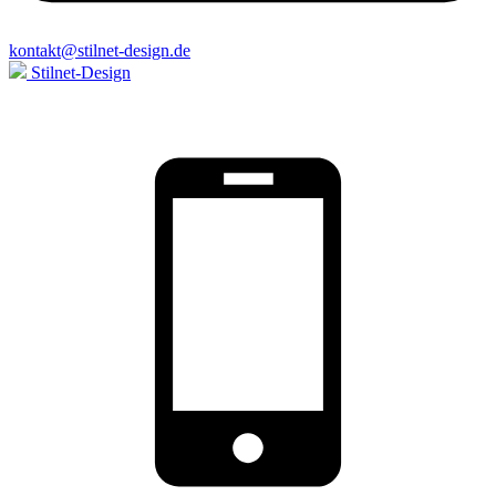
kontakt@stilnet-design.de
Stilnet-Design