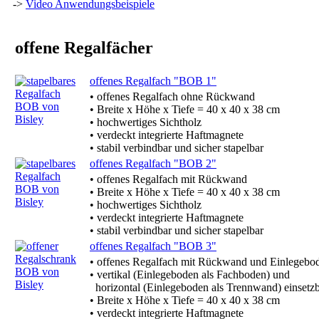
->
Video Anwendungsbeispiele
offene Regalfächer
offenes Regalfach "BOB 1"
• offenes Regalfach ohne Rückwand
• Breite x Höhe x Tiefe = 40 x 40 x 38 cm
• hochwertiges Sichtholz
• verdeckt integrierte Haftmagnete
• stabil verbindbar und sicher stapelbar
offenes Regalfach "BOB 2"
• offenes Regalfach mit Rückwand
• Breite x Höhe x Tiefe = 40 x 40 x 38 cm
• hochwertiges Sichtholz
• verdeckt integrierte Haftmagnete
• stabil verbindbar und sicher stapelbar
offenes Regalfach "BOB 3"
• offenes Regalfach mit Rückwand und Einlegebo
• vertikal (Einlegeboden als Fachboden) und
horizontal (Einlegeboden als Trennwand) einsetz
• Breite x Höhe x Tiefe = 40 x 40 x 38 cm
• verdeckt integrierte Haftmagnete