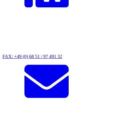
FAX: +49 (0) 68 51 / 97 491 32