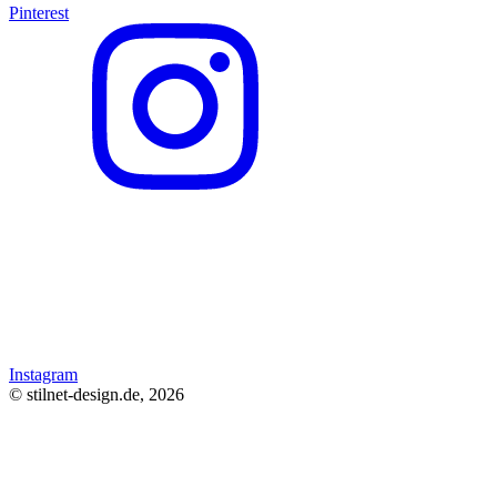
Pinterest
Instagram
© stilnet-design.de, 2026