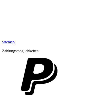
Sitemap
Zahlungsmöglichkeiten