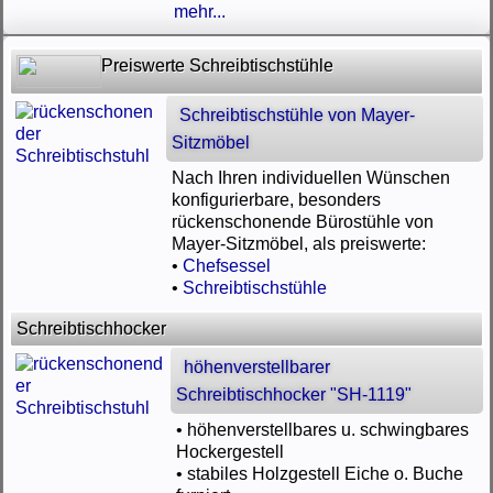
mehr...
Preiswerte Schreibtischstühle
Schreibtischstühle von Mayer-
Sitzmöbel
Nach Ihren individuellen Wünschen
konfigurierbare, besonders
rückenschonende Bürostühle von
Mayer-Sitzmöbel, als preiswerte:
•
Chefsessel
•
Schreibtischstühle
Schreibtischhocker
höhenverstellbarer
Schreibtischhocker "SH-1119"
• höhenverstellbares u. schwingbares
Hockergestell
• stabiles Holzgestell Eiche o. Buche