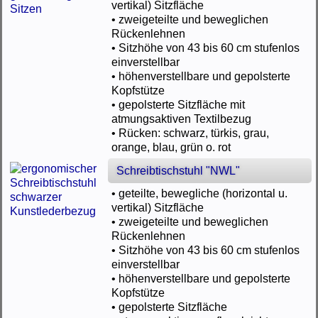
vertikal) Sitzfläche
• zweigeteilte und beweglichen
Rückenlehnen
• Sitzhöhe von 43 bis 60 cm stufenlos
einverstellbar
• höhenverstellbare und gepolsterte
Kopfstütze
• gepolsterte Sitzfläche mit
atmungsaktiven Textilbezug
• Rücken: schwarz, türkis, grau,
orange, blau, grün o. rot
Schreibtischstuhl "NWL"
• geteilte, bewegliche (horizontal u.
vertikal) Sitzfläche
• zweigeteilte und beweglichen
Rückenlehnen
• Sitzhöhe von 43 bis 60 cm stufenlos
einverstellbar
• höhenverstellbare und gepolsterte
Kopfstütze
• gepolsterte Sitzfläche