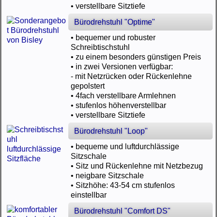
• verstellbare Sitztiefe
Bürodrehstuhl "Optime"
• bequemer und robuster
Schreibtischstuhl
• zu einem besonders günstigen Preis
• in zwei Versionen verfügbar:
- mit Netzrücken oder Rückenlehne
gepolstert
• 4fach verstellbare Armlehnen
• stufenlos höhenverstellbar
• verstellbare Sitztiefe
Bürodrehstuhl "Loop"
• bequeme und luftdurchlässige
Sitzschale
• Sitz und Rückenlehne mit Netzbezug
• neigbare Sitzschale
• Sitzhöhe: 43-54 cm stufenlos
einstellbar
Bürodrehstuhl "Comfort DS"