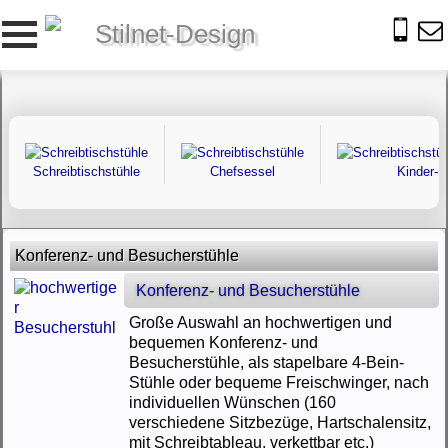
Stilnet-Design
Schreibtischstühle
Chefsessel
Kinder- 
Konferenz- und Besucherstühle
Konferenz- und Besucherstühle
Große Auswahl an hochwertigen und
bequemen Konferenz- und
Besucherstühle, als stapelbare 4-Bein-
Stühle oder bequeme Freischwinger, nach
individuellen Wünschen (160
verschiedene Sitzbezüge, Hartschalensitz,
mit Schreibtableau, verkettbar etc.)