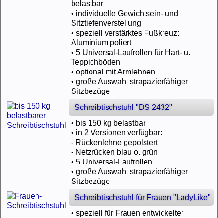
belastbar
• individuelle Gewichtsein- und
Sitztiefenverstellung
• speziell verstärktes Fußkreuz:
Aluminium poliert
• 5 Universal-Laufrollen für Hart- u.
Teppichböden
• optional mit Armlehnen
• große Auswahl strapazierfähiger
Sitzbezüge
Schreibtischstuhl "DS 2432"
• bis 150 kg belastbar
• in 2 Versionen verfügbar:
- Rückenlehne gepolstert
- Netzrücken blau o. grün
• 5 Universal-Laufrollen
• große Auswahl strapazierfähiger
Sitzbezüge
Schreibtischstuhl für Frauen "LadyLike"
• speziell für Frauen entwickelter