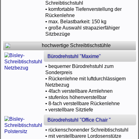
Schreibtischstuhl
• komfortable Tiefenverstellung der
Rückenlehne
• max. Belastbarkeit: 150 kg
• große Auswahl strapazierfähiger
Sitzbezüge
hochwertige Schreibtischstühle
Bürodrehstuhl "Maxime"
• bequemer Bürodrehstuhl zum
Sonderpreis
• Rückenlehne mit luftdurchlässigem
Netzbezug
• 4fach verstellbare Armlehnen
• stufenlos höhenverstellbar
• 8-fach verstellbare Rückenlehne
• verstellbare Sitztiefe
Bürodrehstuhl "Office Chair "
• rückenschonender Schreibtischstuhl
• mit verstellbarere Lordosenstütze