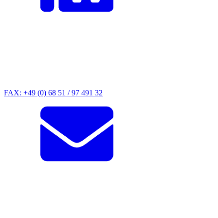
FAX: +49 (0) 68 51 / 97 491 32