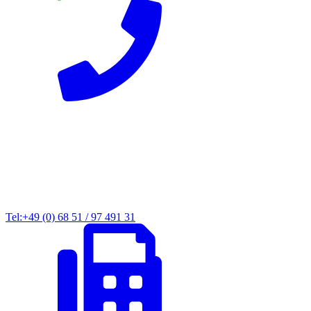
Tel:+49 (0) 68 51 / 97 491 31