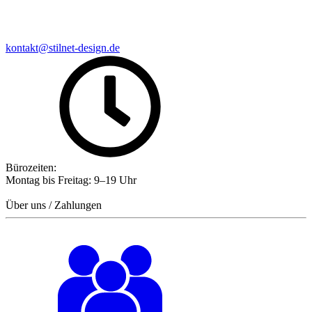
kontakt@stilnet-design.de
Bürozeiten:
Montag bis Freitag: 9–19 Uhr
Über uns / Zahlungen