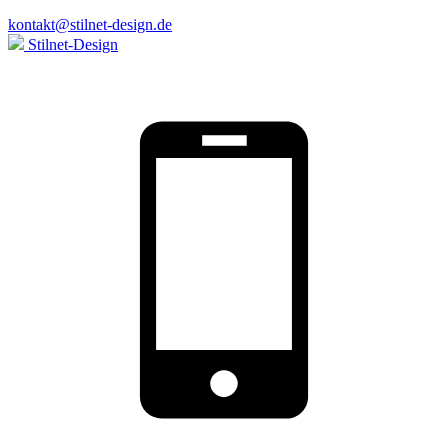
kontakt@stilnet-design.de
Stilnet-Design