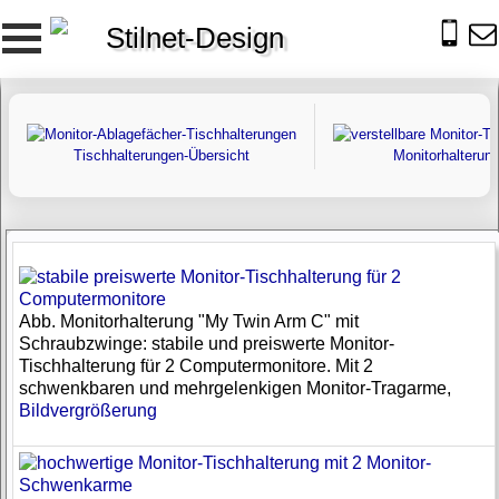
Stilnet-Design
Tischhalterungen-Übersicht
Monitorhalterun
Abb. Monitorhalterung "My Twin Arm C" mit
Schraubzwinge: stabile und preiswerte Monitor-
Tischhalterung für 2 Computermonitore. Mit 2
schwenkbaren und mehrgelenkigen Monitor-Tragarme,
Bildvergrößerung