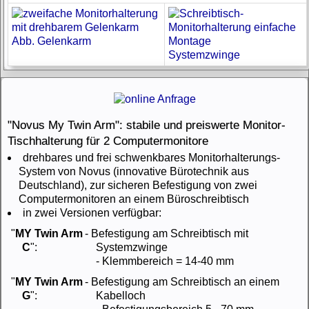
Abb. Gelenkarm
Systemzwinge
"Novus My Twin Arm": stabile und preiswerte Monitor-
Tischhalterung für 2 Computermonitore
drehbares und frei schwenkbares Monitorhalterungs-
System von Novus (innovative Bürotechnik aus
Deutschland), zur sicheren Befestigung von zwei
Computermonitoren an einem Büroschreibtisch
in zwei Versionen verfügbar:
"
MY Twin Arm
- Befestigung am Schreibtisch mit
C
":
Systemzwinge
- Klemmbereich = 14-40 mm
"
MY Twin Arm
- Befestigung am Schreibtisch an einem
G
":
Kabelloch