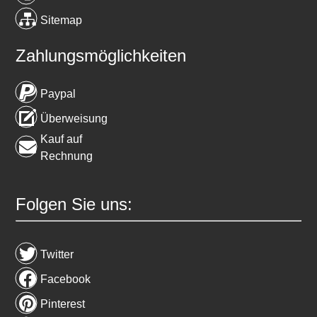
Sitemap
Zahlungsmöglichkeiten
Paypal
Überweisung
Kauf auf
Rechnung
Folgen Sie uns:
Twitter
Facebook
Pinterest