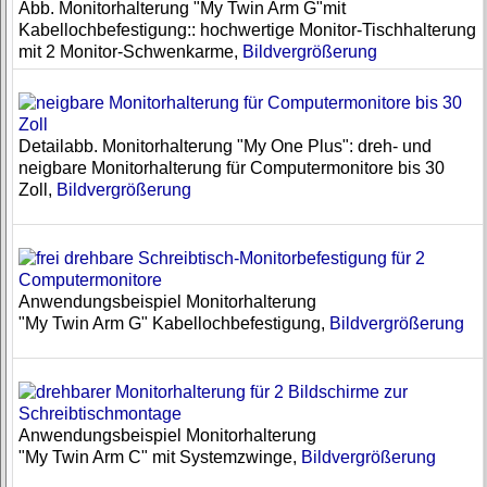
Abb. Monitorhalterung "My Twin Arm G"mit
Kabellochbefestigung:: hochwertige Monitor-Tischhalterung
mit 2 Monitor-Schwenkarme,
Bildvergrößerung
Detailabb. Monitorhalterung "My One Plus": dreh- und
neigbare Monitorhalterung für Computermonitore bis 30
Zoll,
Bildvergrößerung
Anwendungsbeispiel Monitorhalterung
"My Twin Arm G" Kabellochbefestigung,
Bildvergrößerung
Anwendungsbeispiel Monitorhalterung
"My Twin Arm C" mit Systemzwinge,
Bildvergrößerung