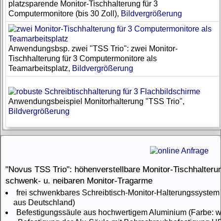
platzsparende Monitor-Tischhalterung für 3
Computermonitore (bis 30 Zoll),
Bildvergrößerung
Anwendungsbsp. zwei "TSS Trio": zwei Monitor-
Tischhalterung für 3 Computermonitore als
Teamarbeitsplatz,
Bildvergrößerung
Anwendungsbeispiel Monitorhalterung "TSS Trio",
Bildvergrößerung
"Novus TSS Trio": höhenverstellbare Monitor-Tischhalterung
schwenk- u. neibaren Monitor-Tragarme
frei schwenkbares Schreibtisch-Monitor-Halterungssystem
aus Deutschland)
Befestigungssäule aus hochwertigem Aluminium (Farbe: 