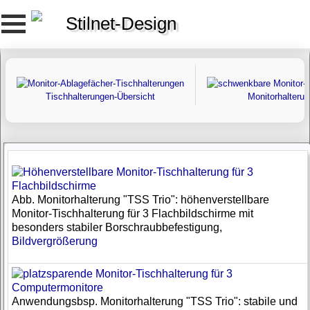
Stilnet-Design
Tischhalterungen-Übersicht
Monitorhalteru
Abb. Monitorhalterung "TSS Trio": höhenverstellbare
Monitor-Tischhalterung für 3 Flachbildschirme mit
besonders stabiler Borschraubbefestigung,
Bildvergrößerung
Anwendungsbsp. Monitorhalterung "TSS Trio": stabile und