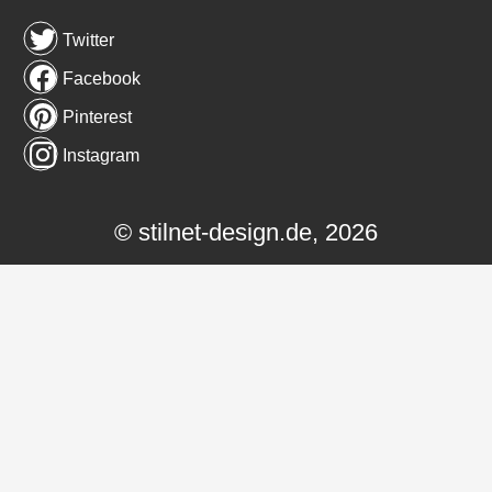
Twitter
Facebook
Pinterest
Instagram
© stilnet-design.de, 2026