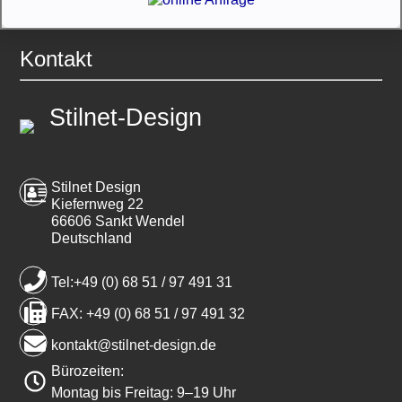
Kontakt
Stilnet-Design
Stilnet Design
Kiefernweg 22
66606 Sankt Wendel
Deutschland
Tel:+49 (0) 68 51 / 97 491 31
FAX: +49 (0) 68 51 / 97 491 32
kontakt@stilnet-design.de
Bürozeiten:
Montag bis Freitag: 9–19 Uhr