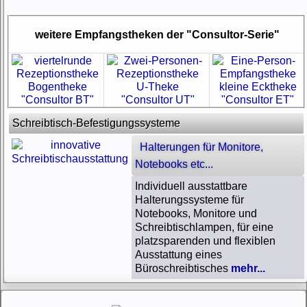
weitere Empfangstheken der "Consultor-Serie"
Bogentheke
U-Theke
kleine Ecktheke
"Consultor BT"
"Consultor UT"
"Consultor ET"
Schreibtisch-Befestigungssysteme
Halterungen für Monitore,
Notebooks etc...
Individuell ausstattbare
Halterungssysteme für
Notebooks, Monitore und
Schreibtischlampen, für eine
platzsparenden und flexiblen
Ausstattung eines
Büroschreibtisches
mehr...