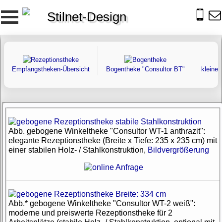
Stilnet-Design
Empfangstheken-Übersicht
Bogentheke "Consultor BT"
kleine
Abb. gebogene Winkeltheke "Consultor WT-1 anthrazit":
elegante Rezeptionstheke (Breite x Tiefe: 235 x 235 cm) mit
einer stabilen Holz- / Stahlkonstruktion,
Bildvergrößerung
Abb.* gebogene Winkeltheke "Consultor WT-2 weiß":
moderne und preiswerte Rezeptionstheke für 2