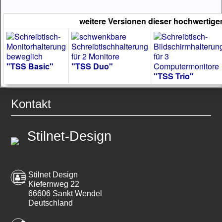
weitere Versionen dieser hochwertige
"TSS Basic"
"TSS Duo"
"TSS Trio"
Kontakt
Stilnet-Design
Stilnet Design
Kiefernweg 22
66606 Sankt Wendel
Deutschland