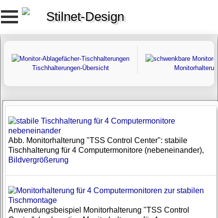
Stilnet-Design
Tischhalterungen-Übersicht
Monitorhalteru
Abb. Monitorhalterung "TSS Control Center": stabile
Tischhalterung für 4 Computermonitore (nebeneinander),
Bildvergrößerung
Anwendungsbeispiel Monitorhalterung "TSS Control