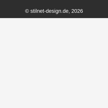
© stilnet-design.de, 2026