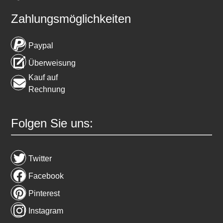
Zahlungsmöglichkeiten
Paypal
Überweisung
Kauf auf
Rechnung
Folgen Sie uns:
Twitter
Facebook
Pinterest
Instagram