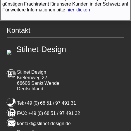
günstigen Frachtraten) für unsere Kunden in der Schweiz an!
Für weitere Informationen bitte
hier klicken
Kontakt
Stilnet-Design
Stilnet Design
Kiefernweg 22
66606 Sankt Wendel
Deutschland
Tel:+49 (0) 68 51 / 97 491 31
FAX: +49 (0) 68 51 / 97 491 32
kontakt@stilnet-design.de