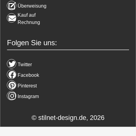
Überweisung
Kauf auf
Rechnung
Folgen Sie uns:
Twitter
Facebook
Pinterest
Instagram
© stilnet-design.de, 2026