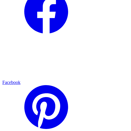
Facebook