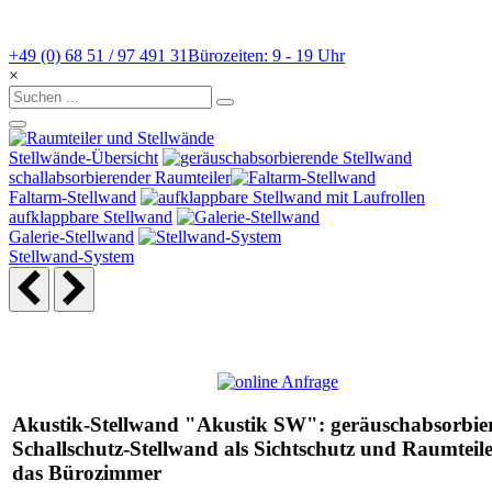
+49 (0) 68 51 / 97 491 31
Bürozeiten: 9 - 19 Uhr
×
Stellwände-Übersicht
schallabsorbierender Raumteiler
Faltarm-Stellwand
aufklappbare Stellwand
Galerie-Stellwand
Stellwand-System
Akustik-Stellwand "Akustik SW": geräuschabsorbie
Schallschutz-Stellwand als Sichtschutz und Raumteile
das Bürozimmer