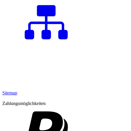
Sitemap
Zahlungsmöglichkeiten