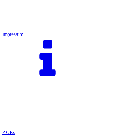
Impressum
AGBs