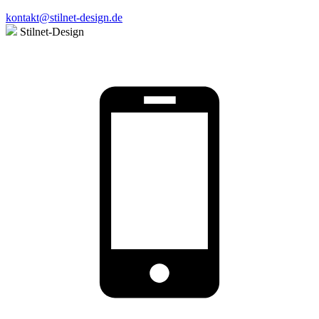
kontakt@stilnet-design.de
Stilnet-Design