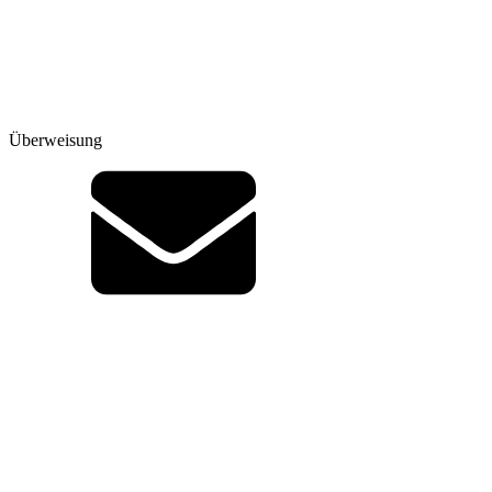
Überweisung