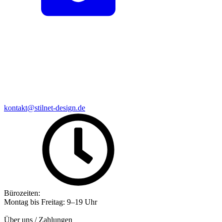
kontakt@stilnet-design.de
Bürozeiten:
Montag bis Freitag: 9–19 Uhr
Über uns / Zahlungen