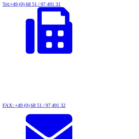
Tel:+49 (0) 68 51 / 97 491 31
FAX: +49 (0) 68 51 / 97 491 32