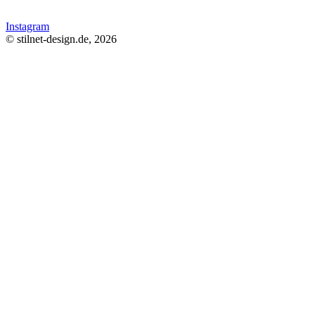
Instagram
© stilnet-design.de, 2026