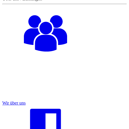
Wir über uns