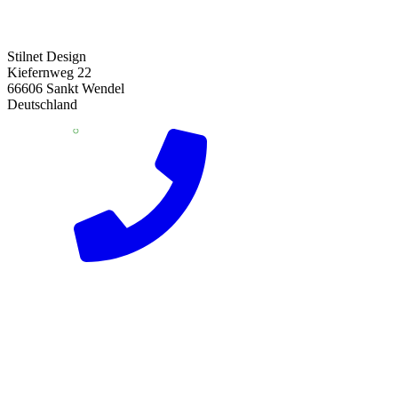
Stilnet Design
Kiefernweg 22
66606 Sankt Wendel
Deutschland