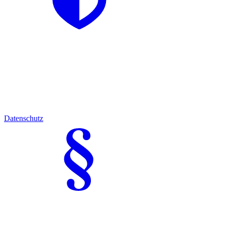
Datenschutz