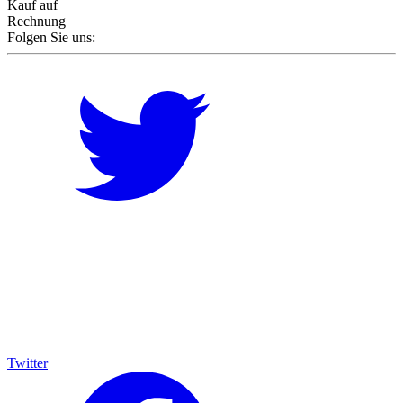
Kauf auf
Rechnung
Folgen Sie uns:
Twitter