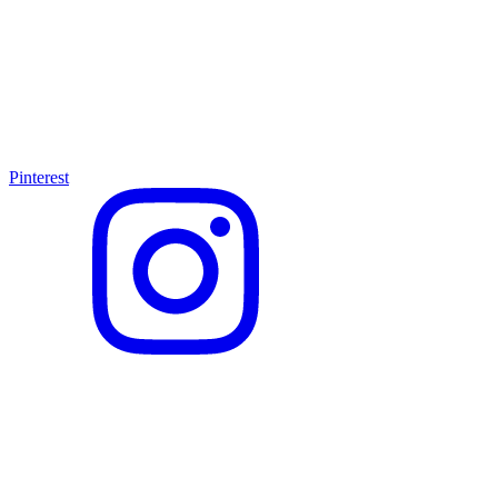
Pinterest