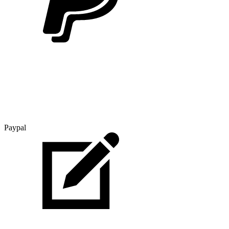
Paypal