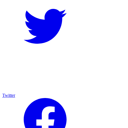
Twitter