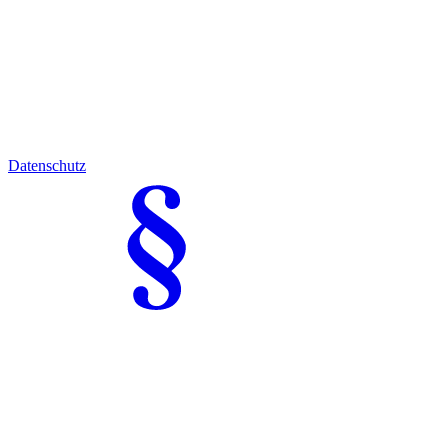
Datenschutz