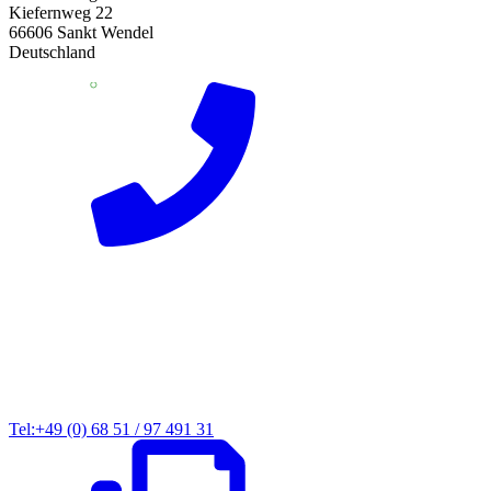
Kiefernweg 22
66606 Sankt Wendel
Deutschland
Tel:+49 (0) 68 51 / 97 491 31