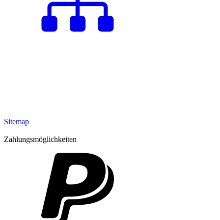
Sitemap
Zahlungsmöglichkeiten