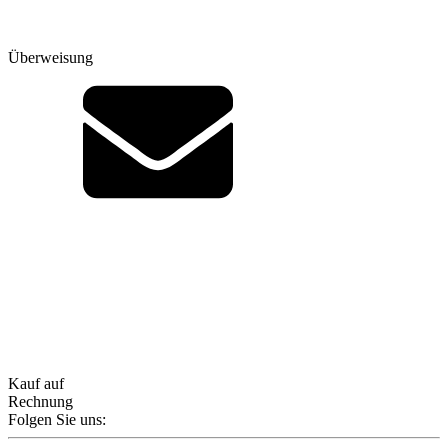
Überweisung
Kauf auf
Rechnung
Folgen Sie uns: