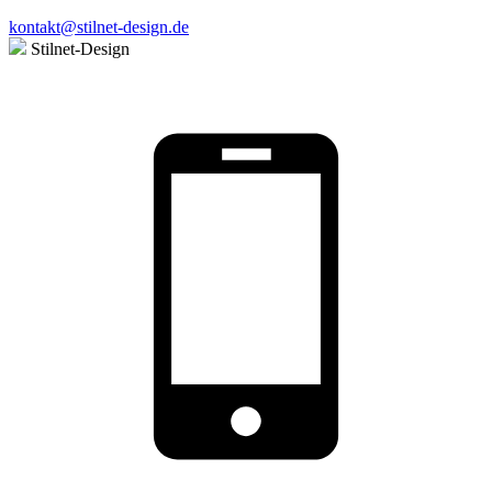
kontakt@stilnet-design.de
Stilnet-Design