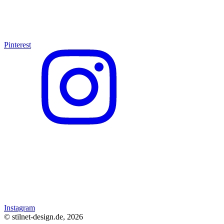
Pinterest
Instagram
© stilnet-design.de, 2026