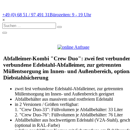
+49 (0) 68 51 / 97 491 31
Bürozeiten: 9 - 19 Uhr
×
Abfalleimer-Kombi "Crew Duo": zwei fest verbunde
verbundene Edelstahl-Abfalleimer, zur getrennten
Müllentsorgung im Innen- und Außenbereich, option
Diebstahlsicherung
zwei fest verbundene Edelstahl-Abfalleimer, zur getrennten
Müllentsorgung im Innen- und Außenbereich geeignet
Abfallbehälter aus massivem und rostfreiem Edelstahl
in 2 Versionen / Größen verfügbar:
1. "Crew Duo-33": Füllvolumen je Abfallbehälter: 33 Liter
2. "Crew Duo-76": Füllvolumen je Abfallbehälter: 76 Liter
Abfallbehälter aus hochwertigem Edelstahl (V2A-Stahl), gesch
(optional in RAL-Farbe)