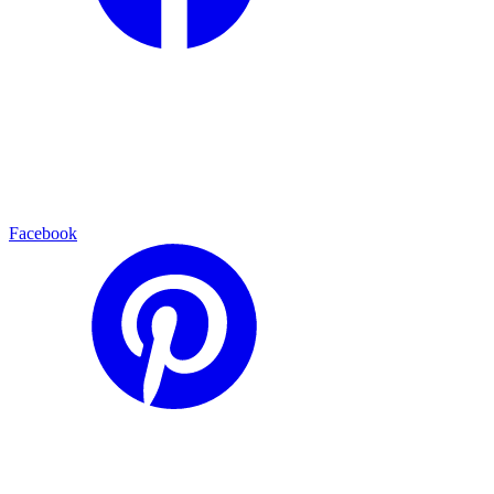
Facebook