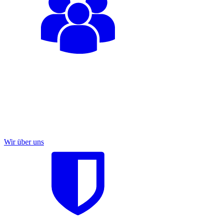
Wir über uns