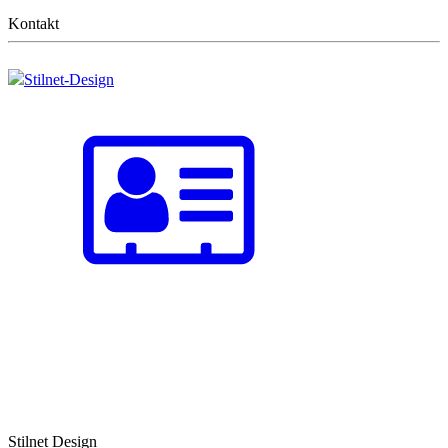
Kontakt
Stilnet-Design
Stilnet Design