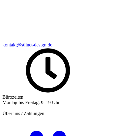
kontakt@stilnet-design.de
Bürozeiten:
Montag bis Freitag: 9–19 Uhr
Über uns / Zahlungen