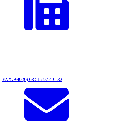
FAX: +49 (0) 68 51 / 97 491 32