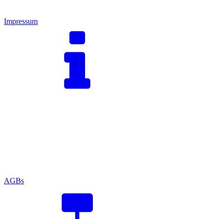
Impressum
AGBs