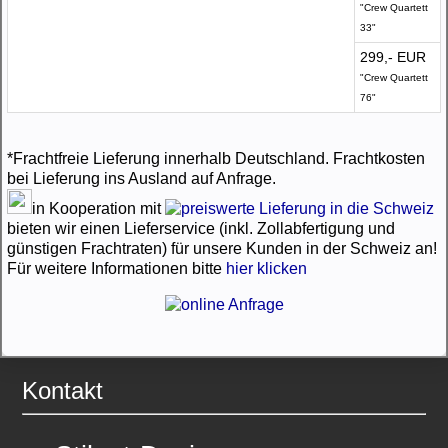
"Crew Quartett
33"
299,- EUR
"Crew Quartett
76"
*Frachtfreie Lieferung innerhalb Deutschland. Frachtkosten
bei Lieferung ins Ausland auf Anfrage.
in Kooperation mit
bieten wir einen Lieferservice (inkl. Zollabfertigung und
günstigen Frachtraten) für unsere Kunden in der Schweiz an!
Für weitere Informationen bitte
hier klicken
Kontakt