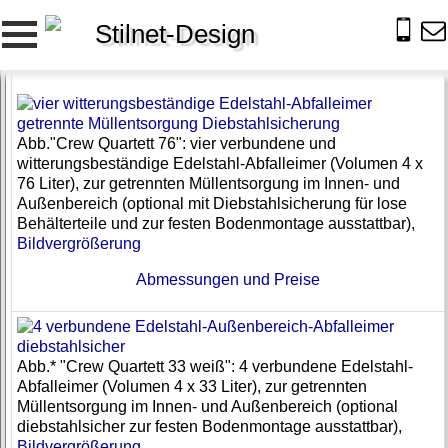
Stilnet-Design
Abb."Crew Quartett 76": vier verbundene und
witterungsbeständige Edelstahl-Abfalleimer (Volumen 4 x
76 Liter), zur getrennten Müllentsorgung im Innen- und
Außenbereich (optional mit Diebstahlsicherung für lose
Behälterteile und zur festen Bodenmontage ausstattbar),
Bildvergrößerung
Abmessungen und Preise
Abb.* "Crew Quartett 33 weiß": 4 verbundene Edelstahl-
Abfalleimer (Volumen 4 x 33 Liter), zur getrennten
Müllentsorgung im Innen- und Außenbereich (optional
diebstahlsicher zur festen Bodenmontage ausstattbar),
Bildvergrößerung