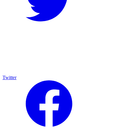
Twitter