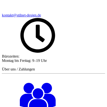
kontakt@stilnet-design.de
Bürozeiten:
Montag bis Freitag: 9–19 Uhr
Über uns / Zahlungen