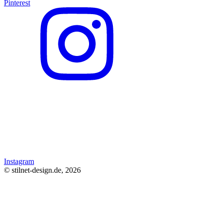
Pinterest
Instagram
© stilnet-design.de, 2026