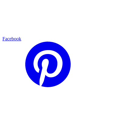
Facebook