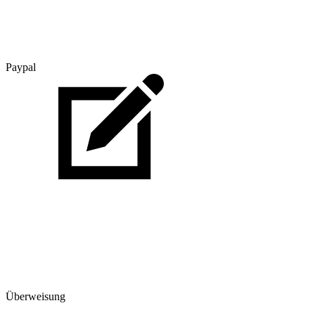
Paypal
Überweisung