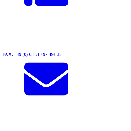
FAX: +49 (0) 68 51 / 97 491 32