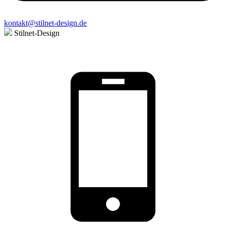
kontakt@stilnet-design.de
Stilnet-Design