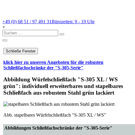
+49 (0) 68 51 / 97 491 31
Bürozeiten: 9 - 19 Uhr
×
klick hier zu unseren Angeboten für die robusten
Schließfachschränke der "S-305-Serie"
Abbildung Würfelschließfach "S-305 XL / WS
grün": individuell erweiterbares und stapelbares
Schließfach aus robustem Stahl grün lackiert
Abb. stapelbares Würfelschließfach "S-305 XL / WS"
Abbildungen Schließfachschränke der "S-305-Serie"