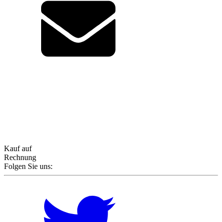
Kauf auf
Rechnung
Folgen Sie uns: