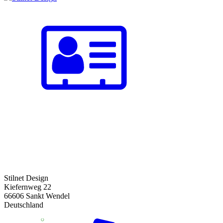
Stilnet Design
Kiefernweg 22
66606 Sankt Wendel
Deutschland