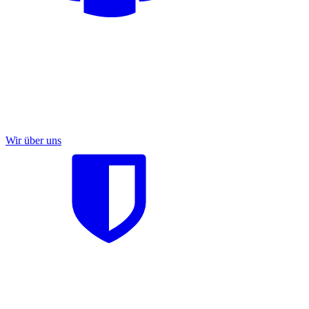
Wir über uns