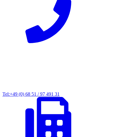
Tel:+49 (0) 68 51 / 97 491 31