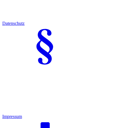
Datenschutz
Impressum