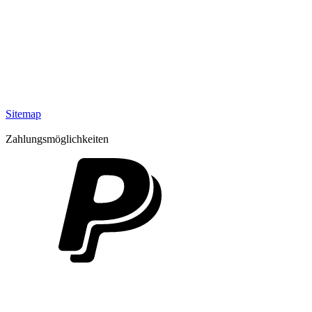
Sitemap
Zahlungsmöglichkeiten