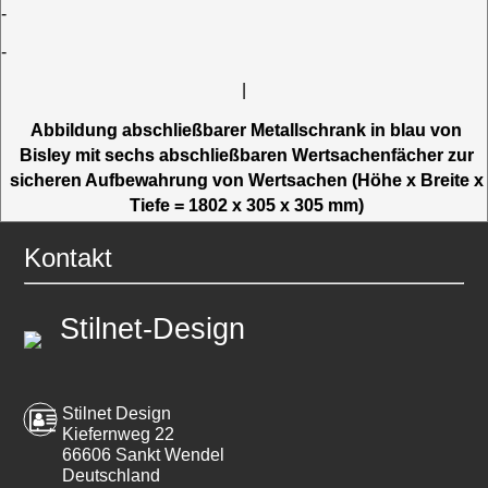
-
-
|
Abbildung abschließbarer Metallschrank in blau von
Bisley mit sechs abschließbaren Wertsachenfächer zur
sicheren Aufbewahrung von Wertsachen (Höhe x Breite x
Tiefe = 1802 x 305 x 305 mm)
Kontakt
Stilnet-Design
Stilnet Design
Kiefernweg 22
66606 Sankt Wendel
Deutschland