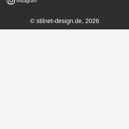
Instagram
© stilnet-design.de, 2026