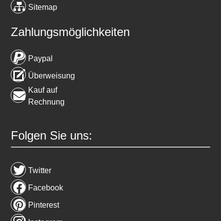
Sitemap
Zahlungsmöglichkeiten
Paypal
Überweisung
Kauf auf
Rechnung
Folgen Sie uns:
Twitter
Facebook
Pinterest