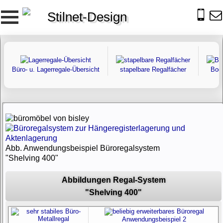
Stilnet-Design
Büro- u. Lagerregale-Übersicht
stapelbare Regalfächer
Bod
Abb. Anwendungsbeispiel Büroregalsystem
"Shelving 400"
Abbildungen Regal-System
"Shelving 400"
Anwendungsbeispiel 2