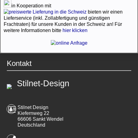
in Kooperation mit
bieten wir einen
Lieferservice (inkl. Zollabfertigung und günstigen
Frachtraten) für unsere Kunden in der Schweiz an! Für
weitere Informationen bitte
hier klicken
Kontakt
Stilnet-Design
Stilnet Design
Kiefernweg 22
66606 Sankt Wendel
Deutschland