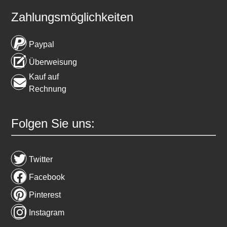
Zahlungsmöglichkeiten
Paypal
Überweisung
Kauf auf
Rechnung
Folgen Sie uns:
Twitter
Facebook
Pinterest
Instagram