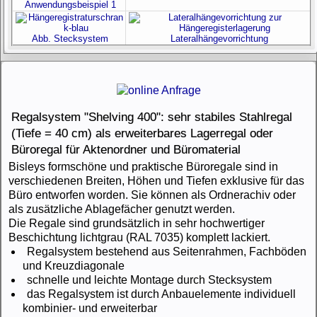
Anwendungsbeispiel 1
Abb. Stecksystem
Lateralhängevorrichtung
Regalsystem "Shelving 400": sehr stabiles Stahlregal
(Tiefe = 40 cm) als erweiterbares Lagerregal oder
Büroregal für Aktenordner und Büromaterial
Bisleys formschöne und praktische Büroregale sind in
verschiedenen Breiten, Höhen und Tiefen exklusive für das
Büro entworfen worden. Sie können als Ordnerachiv oder
als zusätzliche Ablagefächer genutzt werden.
Die Regale sind grundsätzlich in sehr hochwertiger
Beschichtung lichtgrau (RAL 7035) komplett lackiert.
Regalsystem bestehend aus Seitenrahmen, Fachböden
und Kreuzdiagonale
schnelle und leichte Montage durch Stecksystem
das Regalsystem ist durch Anbauelemente individuell
kombinier- und erweiterbar