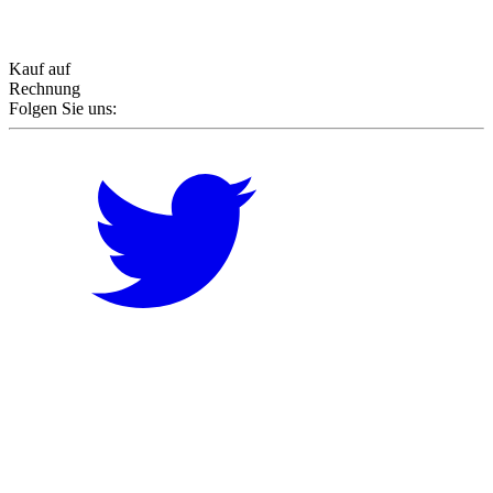
Kauf auf
Rechnung
Folgen Sie uns: