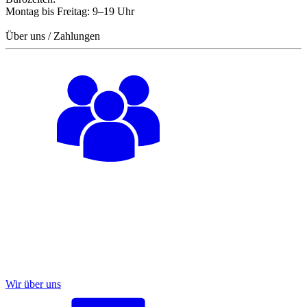
Montag bis Freitag: 9–19 Uhr
Über uns / Zahlungen
Wir über uns