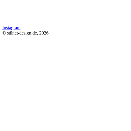
Instagram
© stilnet-design.de, 2026