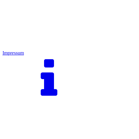
Impressum