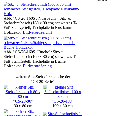
Abb. "CS-20-160S / Nussbaum": Sitz- u.
Stehschreibtisch (160 x 80 cm) schwarzes T-
Fuß-Stahlgestell, Tischplatte in Nussbaum-
Holzdekor,
Bildvergrößerung
Abb. "CS-20-160S / Buche": Sitz- u.
Stehschreibtisch (160 x 80 cm) schwarzes T-
Fuß-Stahlgestell, Tischplatte in Buche-
Holzdekor,
Bildvergrößerung
weitere Sitz-Stehschreibtische der
"CS-20-Serie"
"CS-20-80"
"CS-20-100"
80 x 80 cm
100 x 80 cm