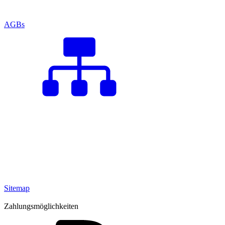
AGBs
Sitemap
Zahlungsmöglichkeiten