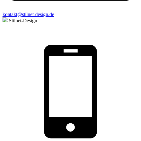
kontakt@stilnet-design.de
Stilnet-Design