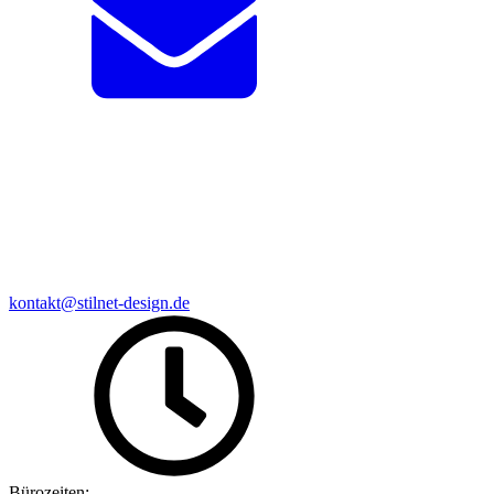
kontakt@stilnet-design.de
Bürozeiten: