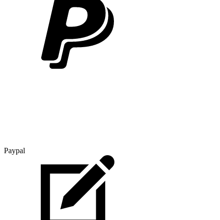
Paypal