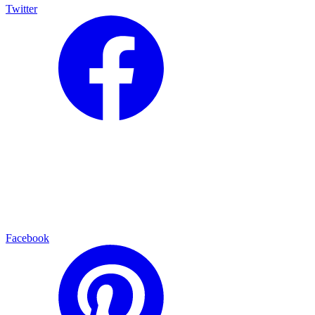
Twitter
Facebook