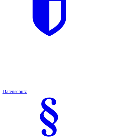
Datenschutz