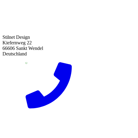
Stilnet Design
Kiefernweg 22
66606 Sankt Wendel
Deutschland