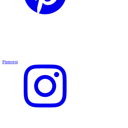
Pinterest