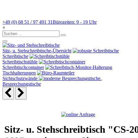
+49 (0) 68 51 / 97 491 31
Bürozeiten: 9 - 19 Uhr
×
Sitz- u. Stehschreibtische-Übersicht
Schreibtische
Schreibtischstühle
Schreibtischcontainer
Tischhalterungen
Sichtschutzwände
Besprechungstische
Sitz- u. Stehschreibtisch "CS-2