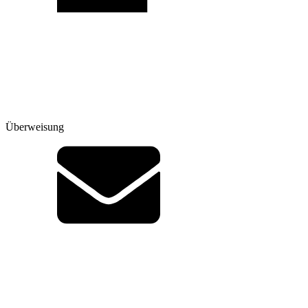
Überweisung