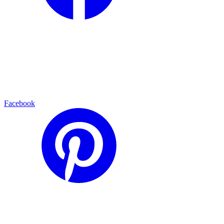
Facebook