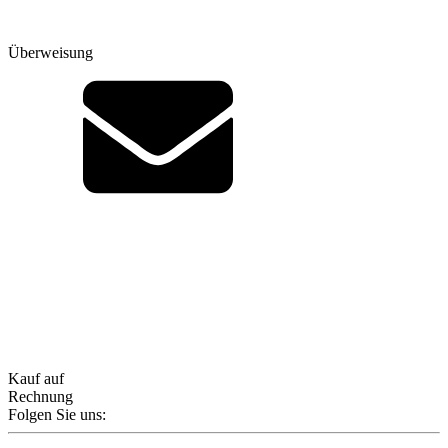
Überweisung
Kauf auf
Rechnung
Folgen Sie uns: