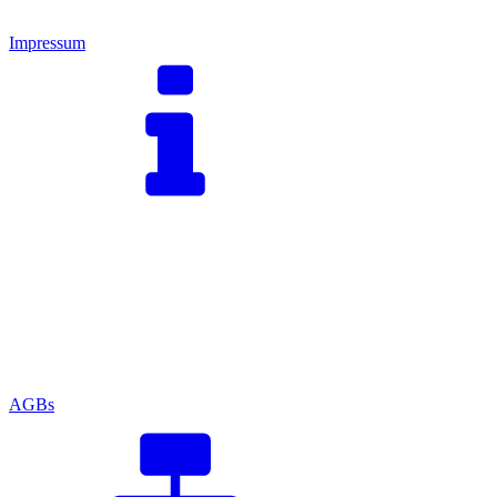
Impressum
AGBs