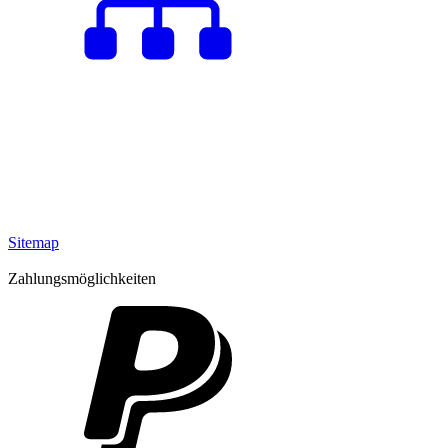
Sitemap
Zahlungsmöglichkeiten