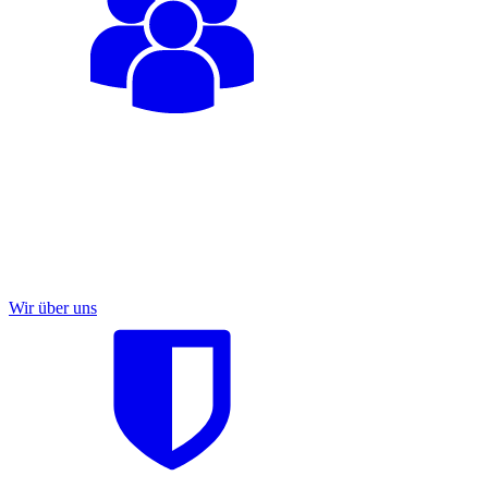
Wir über uns