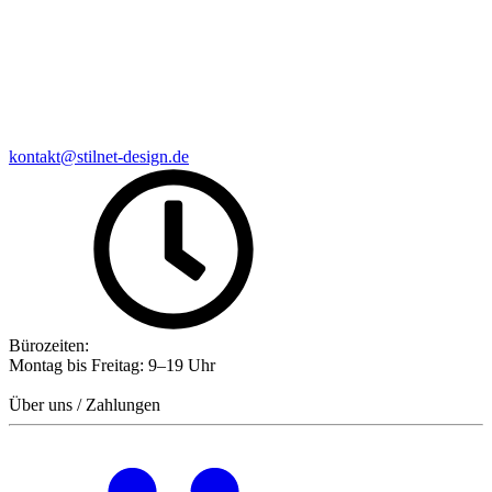
kontakt@stilnet-design.de
Bürozeiten:
Montag bis Freitag: 9–19 Uhr
Über uns / Zahlungen