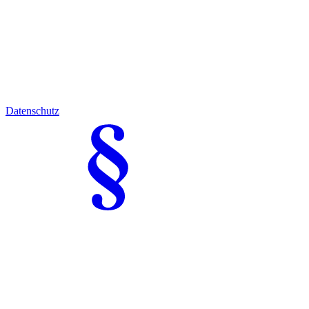
Datenschutz