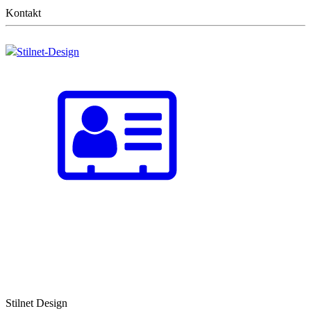
Kontakt
Stilnet-Design
Stilnet Design