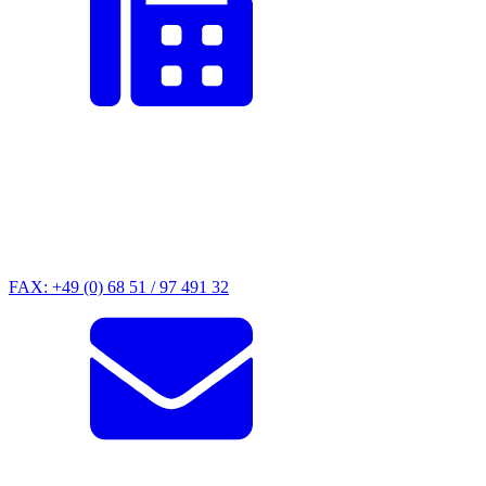
FAX: +49 (0) 68 51 / 97 491 32