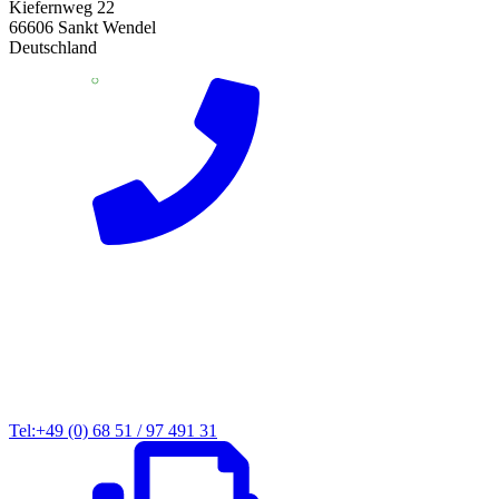
Kiefernweg 22
66606 Sankt Wendel
Deutschland
Tel:+49 (0) 68 51 / 97 491 31