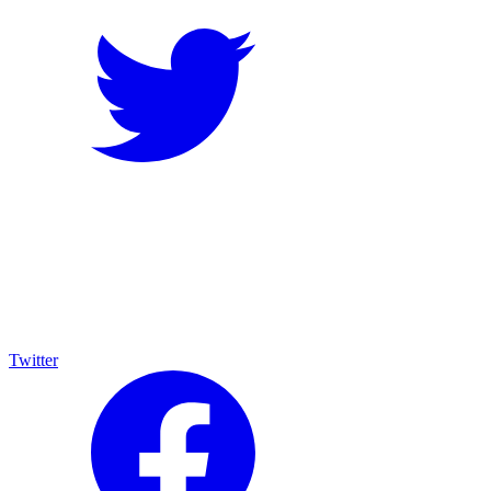
Twitter