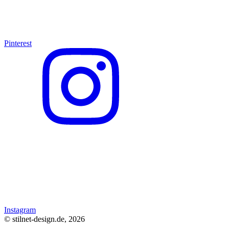
Pinterest
Instagram
© stilnet-design.de, 2026