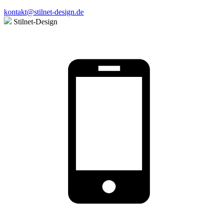
kontakt@stilnet-design.de
Stilnet-Design