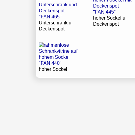
"FAN 445"
"FAN 465"
hoher Sockel u.
Unterschrank u.
Deckenspot
Deckenspot
"FAN 440"
hoher Sockel