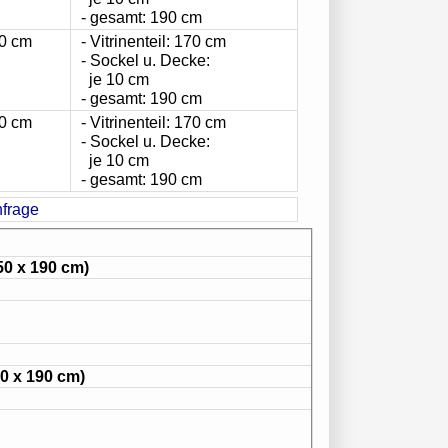
- gesamt: 190 cm
0 cm
- Vitrinenteil: 170 cm
- Sockel u. Decke:
je 10 cm
- gesamt: 190 cm
0 cm
- Vitrinenteil: 170 cm
- Sockel u. Decke:
je 10 cm
- gesamt: 190 cm
50 x 190 cm)
50 x 190 cm)