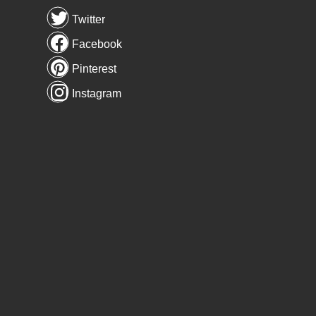
Twitter
Facebook
Pinterest
Instagram