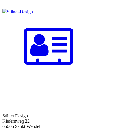
Stilnet-Design
Stilnet Design
Kiefernweg 22
66606 Sankt Wendel