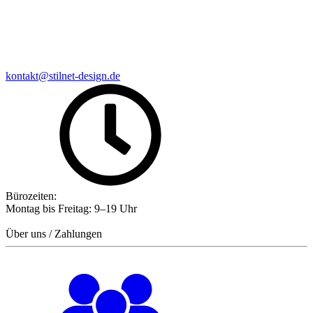
kontakt@stilnet-design.de
Bürozeiten:
Montag bis Freitag: 9–19 Uhr
Über uns / Zahlungen