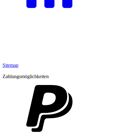
Sitemap
Zahlungsmöglichkeiten