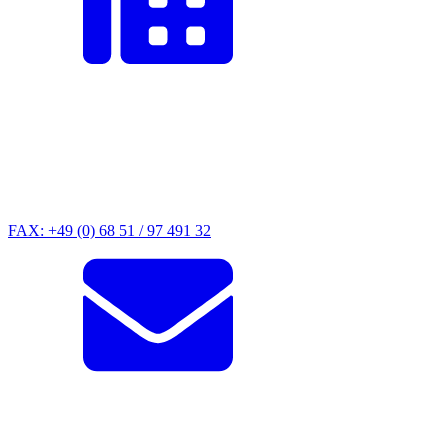
FAX: +49 (0) 68 51 / 97 491 32