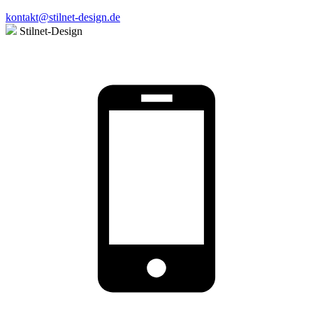
kontakt@stilnet-design.de
Stilnet-Design