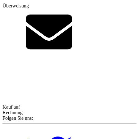
Überweisung
Kauf auf
Rechnung
Folgen Sie uns: