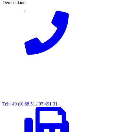
Deutschland
Tel:+49 (0) 68 51 / 97 491 31