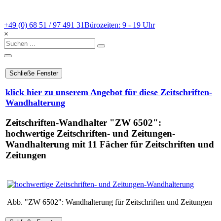
+49 (0) 68 51 / 97 491 31
Bürozeiten: 9 - 19 Uhr
×
klick hier zu unserem Angebot für diese Zeitschriften-
Wandhalterung
Zeitschriften-Wandhalter "ZW 6502":
hochwertige Zeitschriften- und Zeitungen-
Wandhalterung mit 11 Fächer für Zeitschriften und
Zeitungen
Abb. "ZW 6502": Wandhalterung für Zeitschriften und Zeitungen