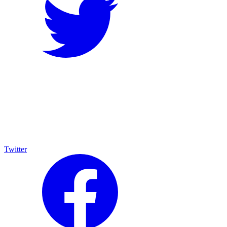
Twitter