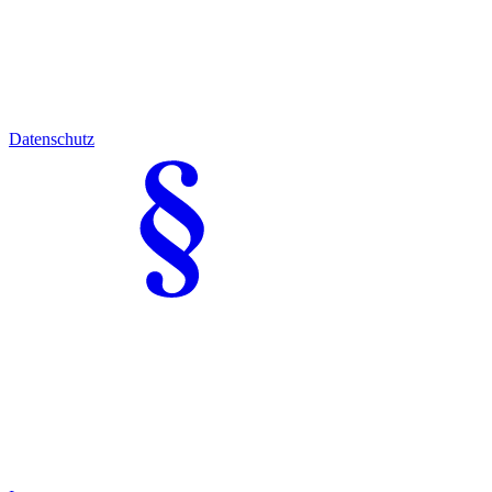
Datenschutz