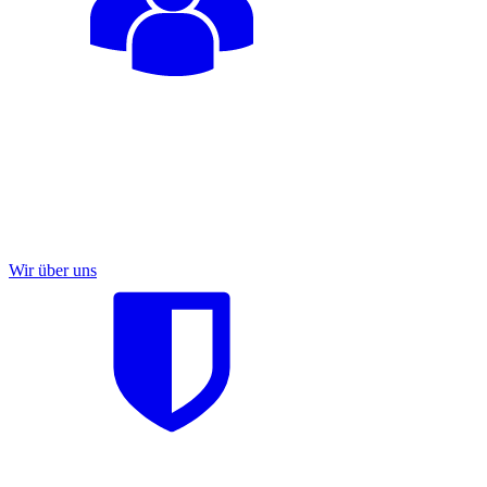
Wir über uns