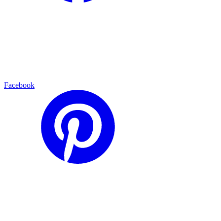
Facebook