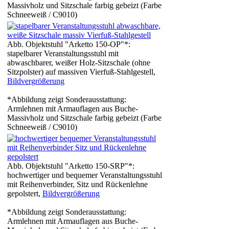
Massivholz und Sitzschale farbig gebeizt (Farbe
Schneeweiß / C9010)
Abb. Objektstuhl "Arketto 150-OP"*:
stapelbarer Veranstaltungsstuhl mit
abwaschbarer, weißer Holz-Sitzschale (ohne
Sitzpolster) auf massiven Vierfuß-Stahlgestell,
Bildvergrößerung
*Abbildung zeigt Sonderausstattung:
Armlehnen mit Armauflagen aus Buche-
Massivholz und Sitzschale farbig gebeizt (Farbe
Schneeweiß / C9010)
Abb. Objektstuhl "Arketto 150-SRP"*:
hochwertiger und bequemer Veranstaltungsstuhl
mit Reihenverbinder, Sitz und Rückenlehne
gepolstert,
Bildvergrößerung
*Abbildung zeigt Sonderausstattung:
Armlehnen mit Armauflagen aus Buche-