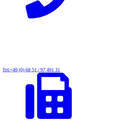
Tel:+49 (0) 68 51 / 97 491 31