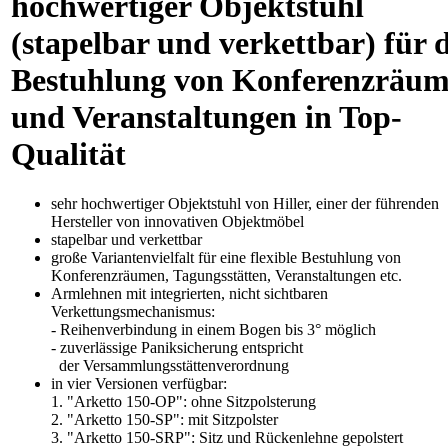
hochwertiger Objektstuhl
(stapelbar und verkettbar) für d
Bestuhlung von Konferenzräu
und Veranstaltungen in Top-
Qualität
sehr hochwertiger Objektstuhl von Hiller, einer der führenden
Hersteller von innovativen Objektmöbel
stapelbar und verkettbar
große Variantenvielfalt für eine flexible Bestuhlung von
Konferenzräumen, Tagungsstätten, Veranstaltungen etc.
Armlehnen mit integrierten, nicht sichtbaren
Verkettungsmechanismus:
- Reihenverbindung in einem Bogen bis 3° möglich
- zuverlässige Paniksicherung entspricht
der Versammlungsstättenverordnung
in vier Versionen verfügbar:
1. "Arketto 150-OP": ohne Sitzpolsterung
2. "Arketto 150-SP": mit Sitzpolster
3. "Arketto 150-SRP": Sitz und Rückenlehne gepolstert