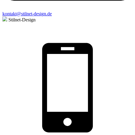
kontakt@stilnet-design.de
Stilnet-Design