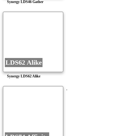
Synergy LDS46 Gather
LDS62 Alike
Synergy LDS62 Alike