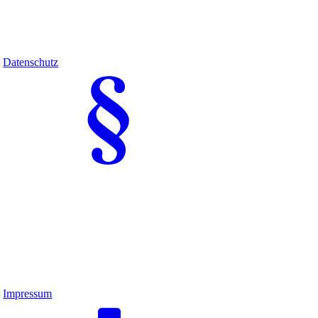
Datenschutz
Impressum