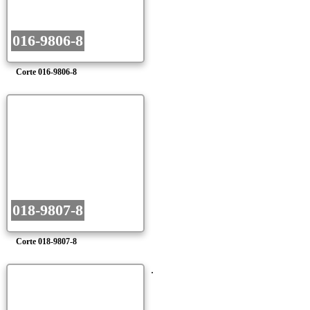
016-9806-8
Corte 016-9806-8
018-9807-8
Corte 018-9807-8