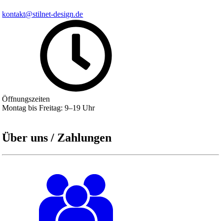
kontakt@stilnet-design.de
Öffnungszeiten
Montag bis Freitag: 9–19 Uhr
Über uns / Zahlungen