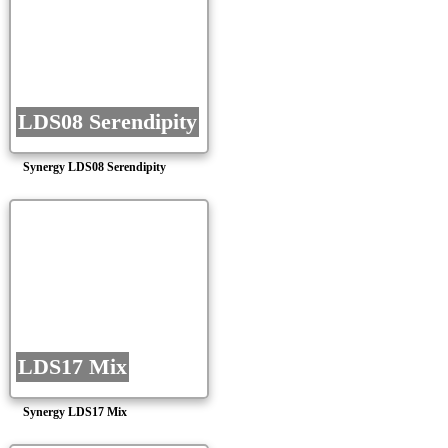
LDS08 Serendipity
Synergy LDS08 Serendipity
LDS17 Mix
Synergy LDS17 Mix