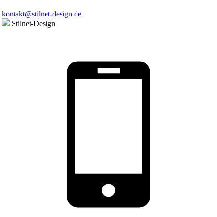
kontakt@stilnet-design.de
Stilnet-Design