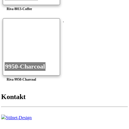
Riva 8013-Coffee
9950-Charcoal
Riva 9950-Charcoal
Kontakt
Stilnet-Design