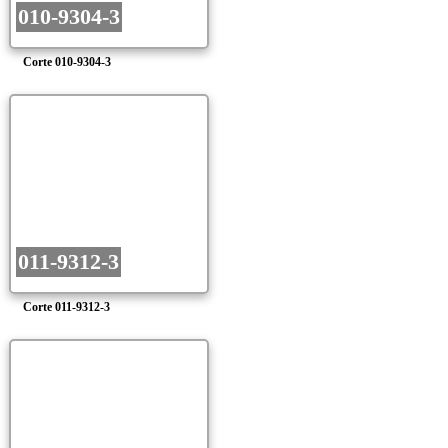
010-9304-3
Corte 010-9304-3
011-9312-3
Corte 011-9312-3