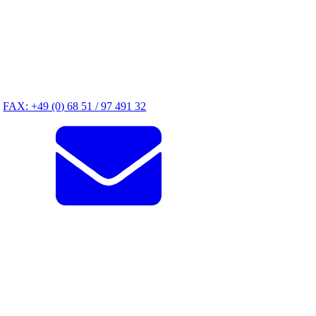
FAX: +49 (0) 68 51 / 97 491 32