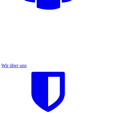
Wir über uns