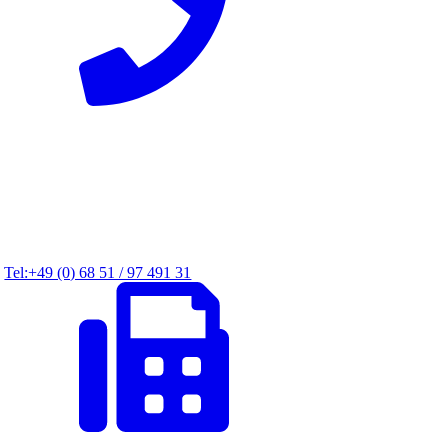
Tel:+49 (0) 68 51 / 97 491 31