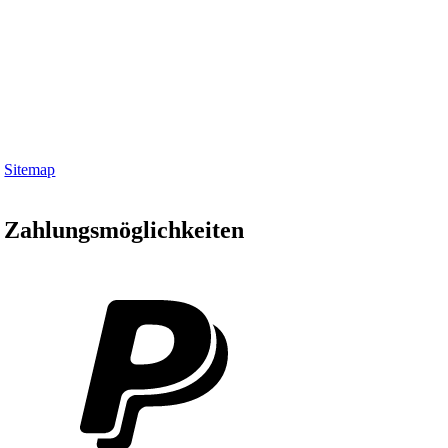
Sitemap
Zahlungsmöglichkeiten