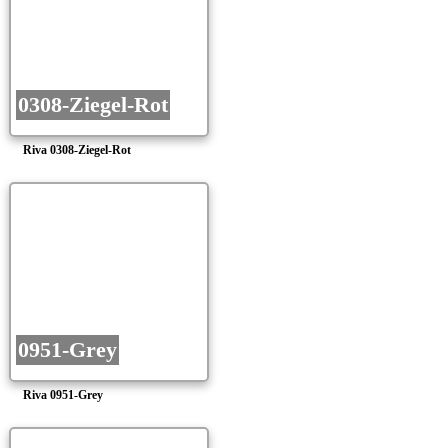
0308-Ziegel-Rot
Riva 0308-Ziegel-Rot
0951-Grey
Riva 0951-Grey