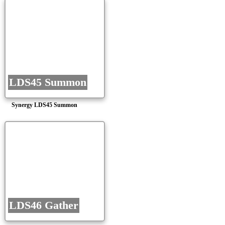
LDS45 Summon
Synergy LDS45 Summon
LDS46 Gather