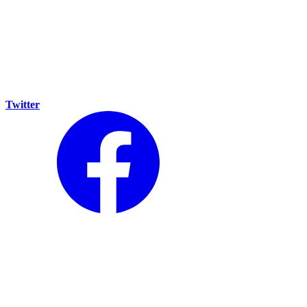
Twitter