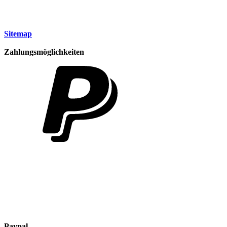
Sitemap
Zahlungsmöglichkeiten
Paypal