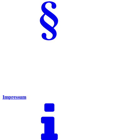
Impressum