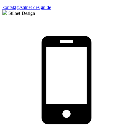
kontakt@stilnet-design.de
Stilnet-Design