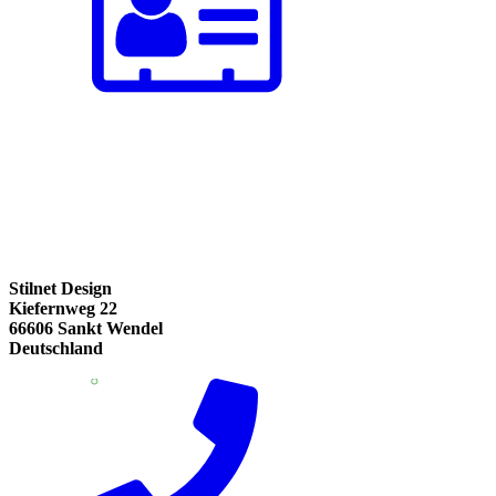
Stilnet Design
Kiefernweg 22
66606 Sankt Wendel
Deutschland