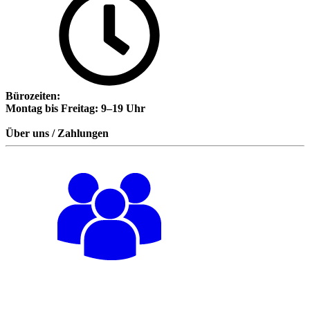
Bürozeiten:
Montag bis Freitag: 9–19 Uhr
Über uns / Zahlungen