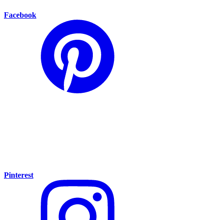
Facebook
Pinterest