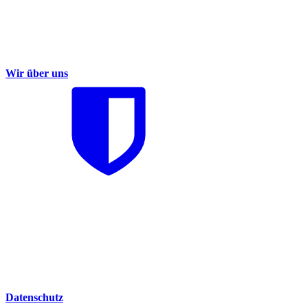
Wir über uns
Datenschutz