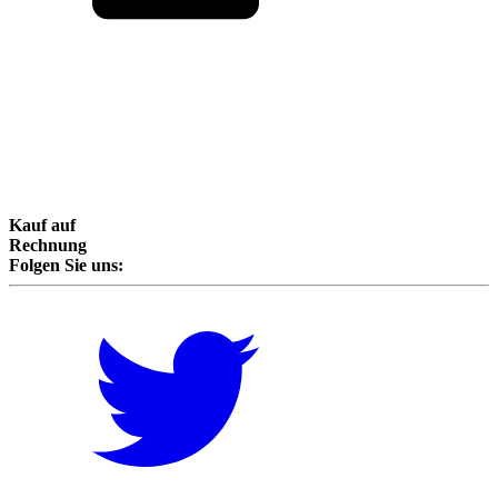
Kauf auf
Rechnung
Folgen Sie uns: