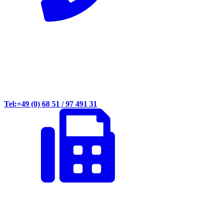
Tel:+49 (0) 68 51 / 97 491 31