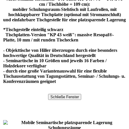
cm / Tischhöhe = 109 cm):
mobiler Schulungsraum-Stehtisch mit Laufrollen, mit
hochklappbarer Tischplatte (optional mit Stromanschluß)
und einfahrbare Tischgestelle für eine platzsparende Lagerung
*Tischgestelle einteilig schwarz
Tischplatten-Version "KP 43 weiß":
massive Resopal®-
Platte, 10 mm / mit runden Tischecken
- Objekttische von Hiller überzeugen durch eine besonders
hochwertige Qualität in Deutschland hergestellt
- Seminartische in 10 Größen und jeweils 16 Farben /
Holzdekore verfügbar
- durch eine große Variantenauswahl für eine flexible
Tischausstattung von Tagungsstätten, Seminar- / Schulungs- u.
Konferenzräumen geeignet