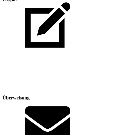
Überweisung