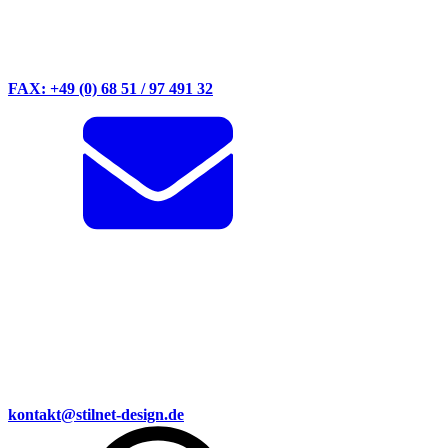
FAX: +49 (0) 68 51 / 97 491 32
kontakt@stilnet-design.de