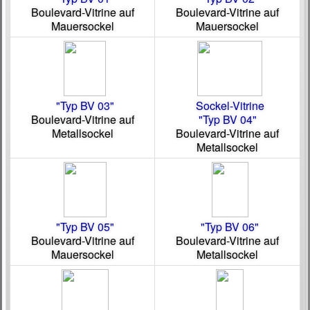
Boulevard-Vitrine auf
Boulevard-Vitrine auf
Mauersockel
Mauersockel
"Typ BV 03"
Sockel-Vitrine
Boulevard-Vitrine auf
"Typ BV 04"
Metallsockel
Boulevard-Vitrine auf
Metallsockel
"Typ BV 05"
"Typ BV 06"
Boulevard-Vitrine auf
Boulevard-Vitrine auf
Mauersockel
Metallsockel