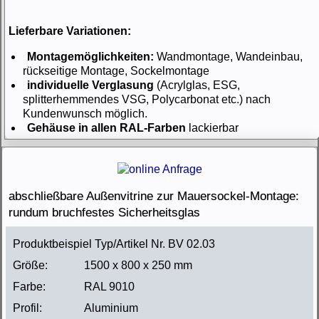
Lieferbare Variationen:
Montagemöglichkeiten:
Wandmontage, Wandeinbau,
rückseitige Montage, Sockelmontage
individuelle Verglasung
(Acrylglas, ESG,
splitterhemmendes VSG, Polycarbonat etc.) nach
Kundenwunsch möglich.
Gehäuse in allen RAL-Farben
lackierbar
abschließbare Außenvitrine zur Mauersockel-Montage:
rundum bruchfestes Sicherheitsglas
Produktbeispiel Typ/Artikel Nr. BV 02.03
Größe:
1500 x 800 x 250 mm
Farbe:
RAL 9010
Profil:
Aluminium