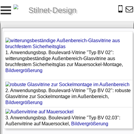
Stilnet-Design
1. Anwendungsbsp. Boulevard-Vitrine "Typ BV 02":
witterungsbeständige Außenbereich-Glasvitrine aus
bruchfestem Sicherheitsglas zur Mauersockel-Montage,
Bildvergrößerung
2. Anwendungsbsp. Boulevard-Vitrine "Typ BV 02": robuste
Glasvitrine zur Sockelmontage im Außenbereich,
Bildvergrößerung
3. Anwendungsbsp. Boulevard-Vitrine "Typ BV 02.03":
Außenvitrine auf Mauersockel,
Bildvergrößerung