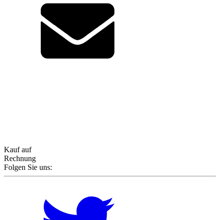
Kauf auf
Rechnung
Folgen Sie uns: