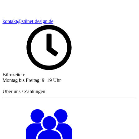
kontakt@stilnet-design.de
Bürozeiten:
Montag bis Freitag: 9–19 Uhr
Über uns / Zahlungen