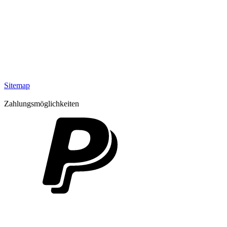
Sitemap
Zahlungsmöglichkeiten