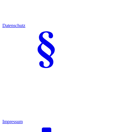
Datenschutz
Impressum