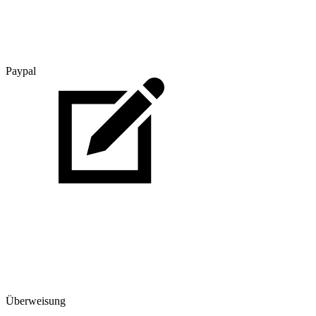
Paypal
Überweisung