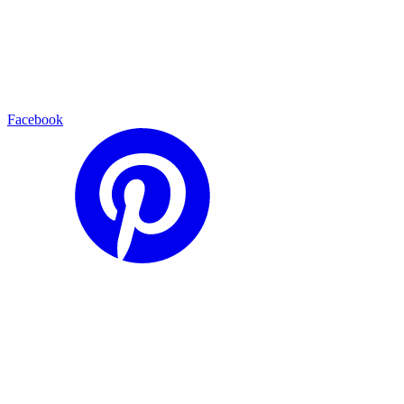
Facebook