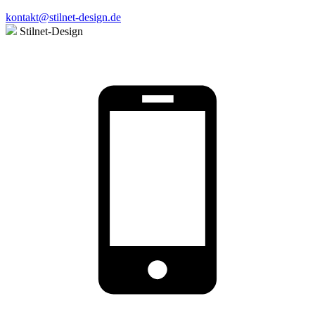
kontakt@stilnet-design.de
Stilnet-Design