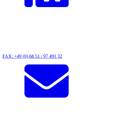
FAX: +49 (0) 68 51 / 97 491 32