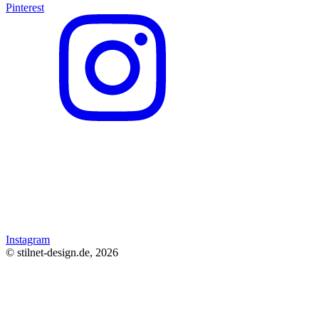
Pinterest
Instagram
© stilnet-design.de, 2026