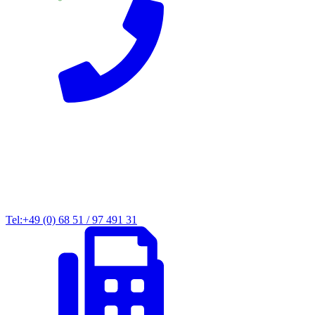
Tel:+49 (0) 68 51 / 97 491 31