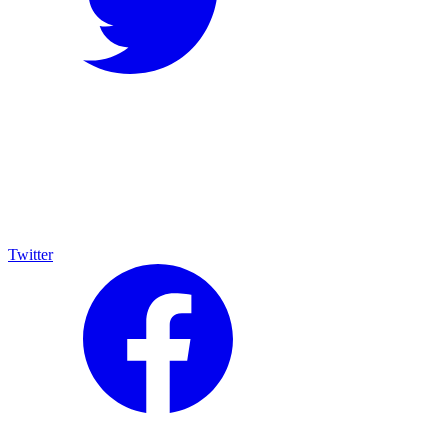
Twitter