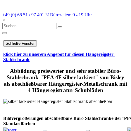
+49 (0) 68 51 / 97 491 31
Bürozeiten: 9 - 19 Uhr
×
klick hier zu unserem Angebot für diesen Hängereigster-
Stahlschrank
Abbildung preiswerter und sehr stabiler Büro-
Stahlschrank "PFA 4F silber lackiert" von Bisley
als abschließbarer Hängeregister-Metallschrank mit
4 Hängeregistratur-Schubläden
Bildvergrößerungen abschließbare Büro-Stahlschränke der"PFA
Standardfarben