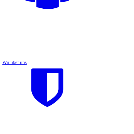
Wir über uns