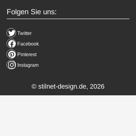
Folgen Sie uns:
Twitter
Facebook
Pinterest
Instagram
© stilnet-design.de, 2026