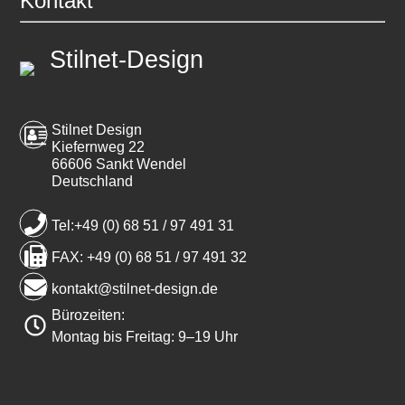
Kontakt
Stilnet-Design
Stilnet Design
Kiefernweg 22
66606 Sankt Wendel
Deutschland
Tel:+49 (0) 68 51 / 97 491 31
FAX: +49 (0) 68 51 / 97 491 32
kontakt@stilnet-design.de
Bürozeiten:
Montag bis Freitag: 9–19 Uhr