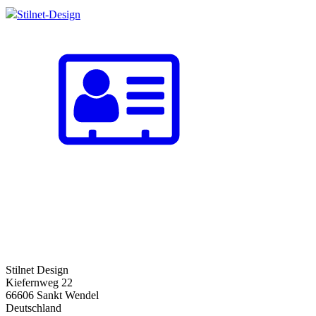
Stilnet-Design
Stilnet Design
Kiefernweg 22
66606 Sankt Wendel
Deutschland