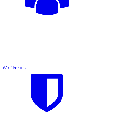
Wir über uns