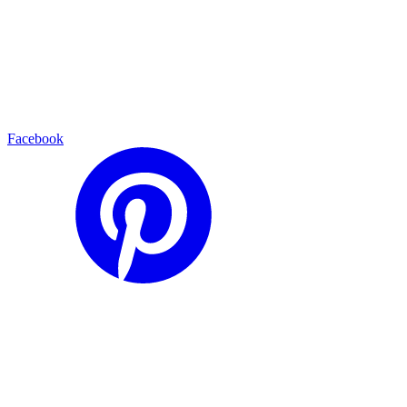
Facebook