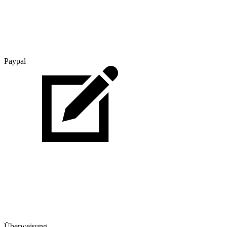
Paypal
Überweisung