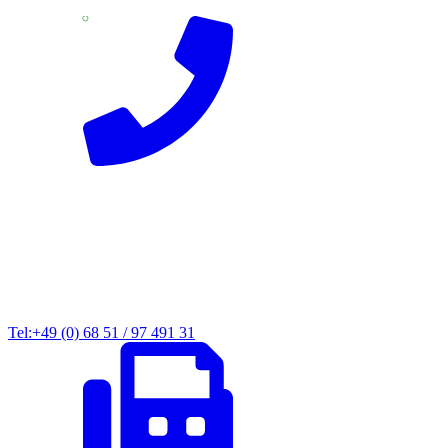
Tel:+49 (0) 68 51 / 97 491 31