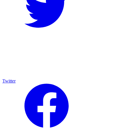
Twitter