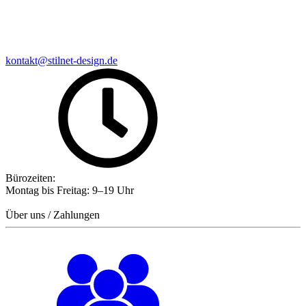
kontakt@stilnet-design.de
Bürozeiten:
Montag bis Freitag: 9–19 Uhr
Über uns / Zahlungen