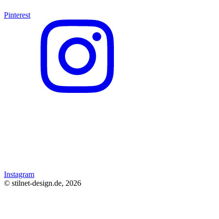
Pinterest
Instagram
© stilnet-design.de, 2026