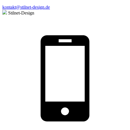
kontakt@stilnet-design.de
Stilnet-Design