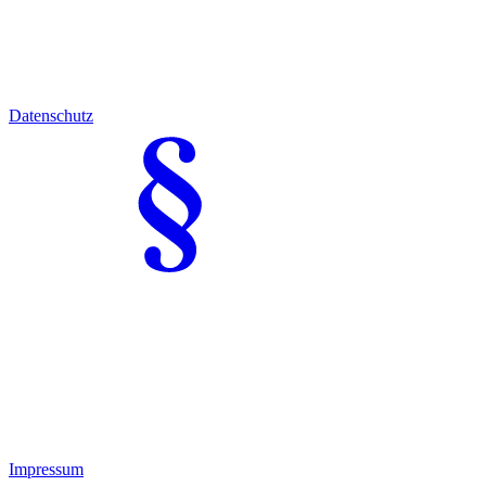
Datenschutz
Impressum