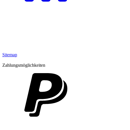
Sitemap
Zahlungsmöglichkeiten