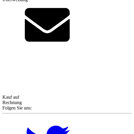
Kauf auf
Rechnung
Folgen Sie uns: