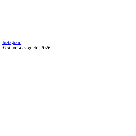
Instagram
© stilnet-design.de, 2026