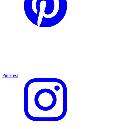
Pinterest