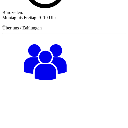
Bürozeiten:
Montag bis Freitag: 9–19 Uhr
Über uns / Zahlungen