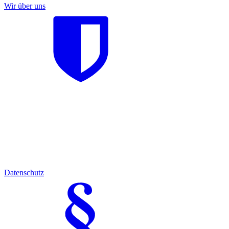
Wir über uns
Datenschutz