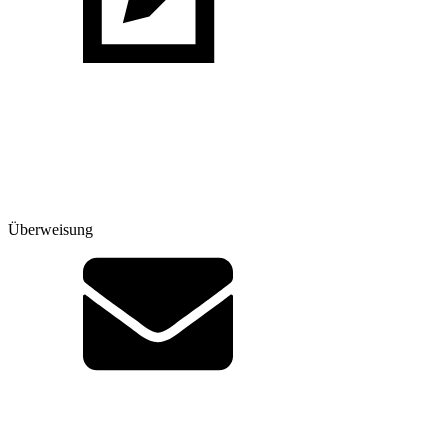
Überweisung