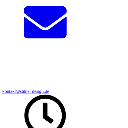
kontakt@stilnet-design.de