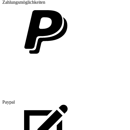
Zahlungsmöglichkeiten
Paypal