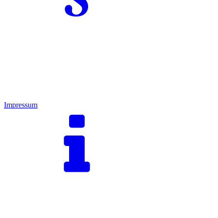
Impressum