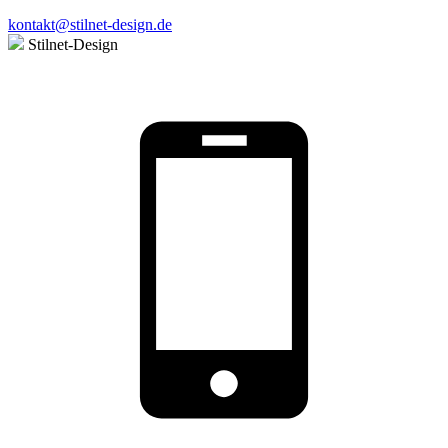
kontakt@stilnet-design.de
Stilnet-Design