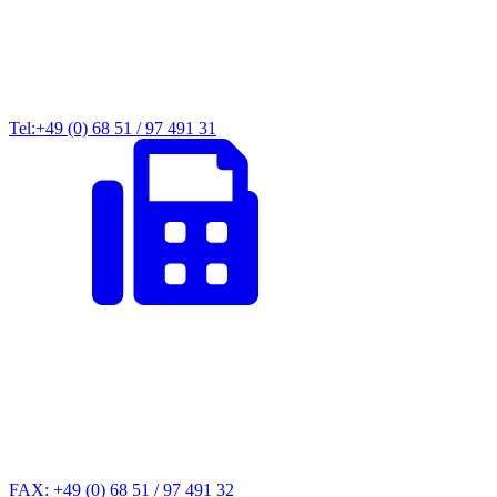
Tel:+49 (0) 68 51 / 97 491 31
FAX: +49 (0) 68 51 / 97 491 32