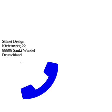
Stilnet Design
Kiefernweg 22
66606 Sankt Wendel
Deutschland