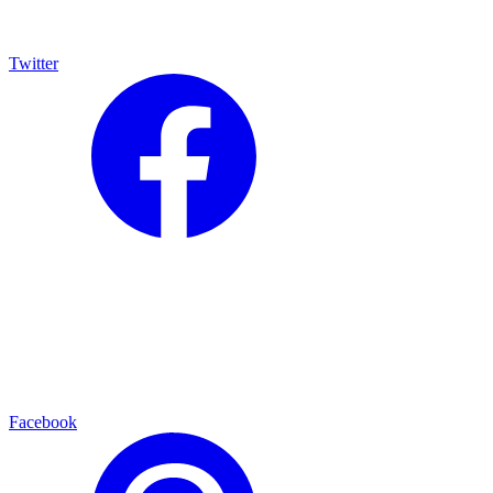
Twitter
Facebook