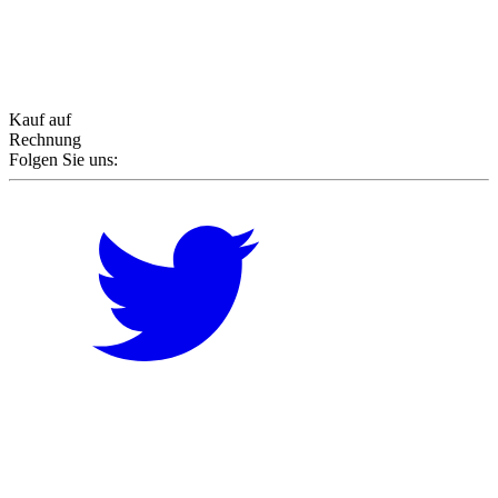
Kauf auf
Rechnung
Folgen Sie uns: