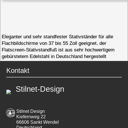
Eleganter und sehr standfester Stativständer für alle
Flachbildschirme von 37 bis 55 Zoll geeignet. der
Flatscreen-Stativstandfuß ist aus sehr hochwertigem
gebürstetem Edelstahl in Deutschland hergestellt
Kontakt
Stilnet-Design
Stilnet Design
Kiefernweg 22
66606 Sankt Wendel
Deutschland