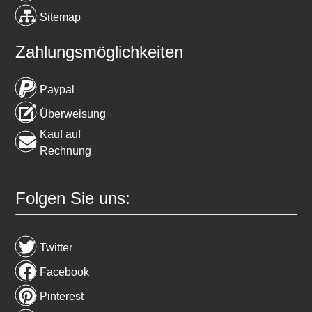
Sitemap
Zahlungsmöglichkeiten
Paypal
Überweisung
Kauf auf
Rechnung
Folgen Sie uns:
Twitter
Facebook
Pinterest