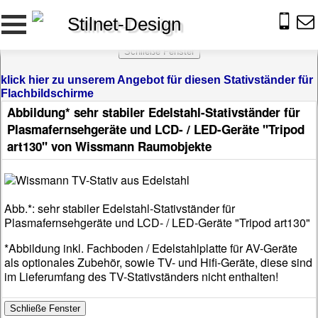
Stilnet-Design
klick hier zu unserem Angebot für diesen Stativständer für
Flachbildschirme
Abbildung* sehr stabiler Edelstahl-Stativständer für
Plasmafernsehgeräte und LCD- / LED-Geräte "Tripod
art130" von Wissmann Raumobjekte
Abb.*: sehr stabiler Edelstahl-Stativständer für
Plasmafernsehgeräte und LCD- / LED-Geräte "Tripod art130"
*Abbildung inkl. Fachboden / Edelstahlplatte für AV-Geräte
als optionales Zubehör, sowie TV- und Hifi-Geräte, diese sind
im Lieferumfang des TV-Stativständers nicht enthalten!