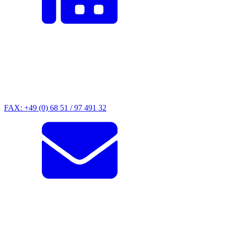
FAX: +49 (0) 68 51 / 97 491 32