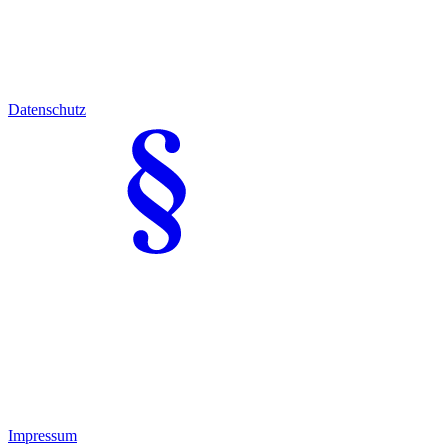
Datenschutz
Impressum