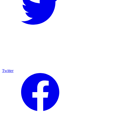
Twitter