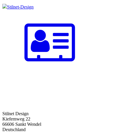
Stilnet-Design
Stilnet Design
Kiefernweg 22
66606 Sankt Wendel
Deutschland