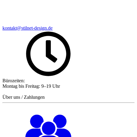
kontakt@stilnet-design.de
Bürozeiten:
Montag bis Freitag: 9–19 Uhr
Über uns / Zahlungen