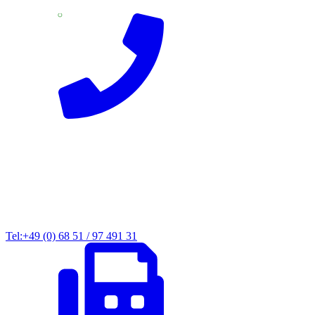
Tel:+49 (0) 68 51 / 97 491 31