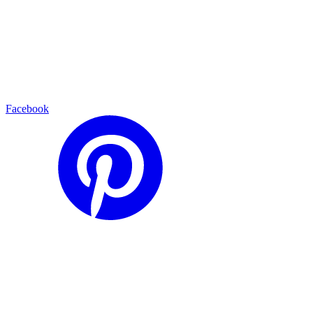
Facebook