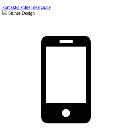
kontakt@stilnet-design.de
Stilnet-Design