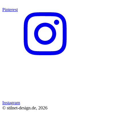
Pinterest
Instagram
© stilnet-design.de, 2026