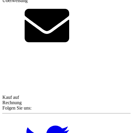
Überweisung
Kauf auf
Rechnung
Folgen Sie uns: