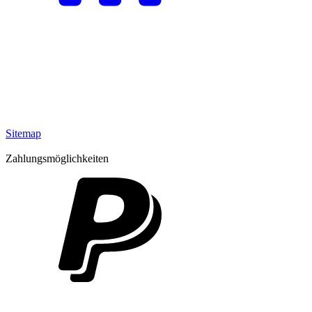
Sitemap
Zahlungsmöglichkeiten