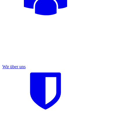
Wir über uns