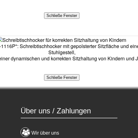
16P": Schreibtischhocker mit gepolsterter Sitzfläche und ei
Stuhlgestell,
einer dynamischen und korrekten Sitzhaltung von Kindern und 
Über uns / Zahlungen
Wir über uns