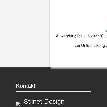
Anwendungsbsp. Hocker "SH-11
zur Unterstützung 
Kontakt
Stilnet-Design