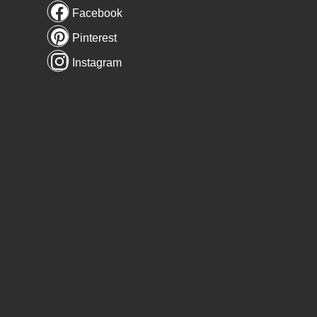
Facebook
Pinterest
Instagram