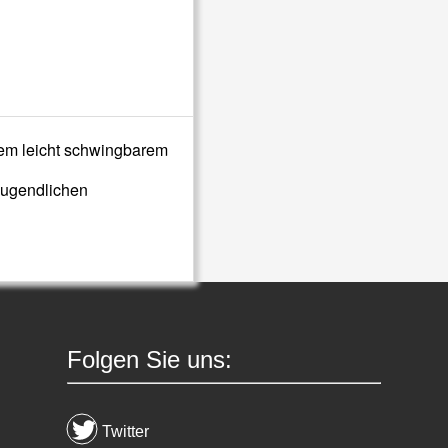
nem leicht schwingbarem
Jugendlichen
Folgen Sie uns:
Twitter