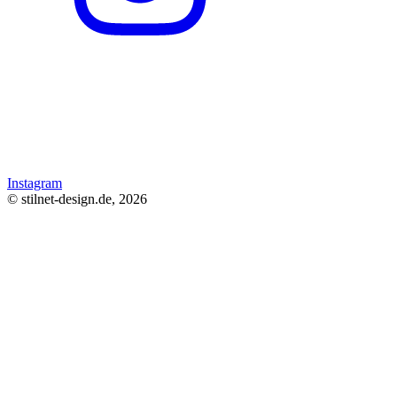
Instagram
© stilnet-design.de, 2026