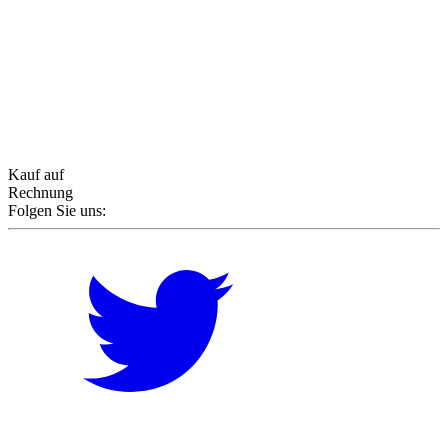
Kauf auf
Rechnung
Folgen Sie uns: