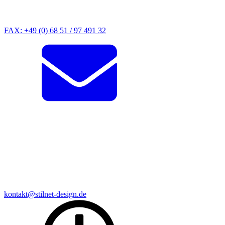
FAX: +49 (0) 68 51 / 97 491 32
kontakt@stilnet-design.de