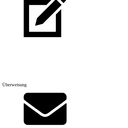
Überweisung