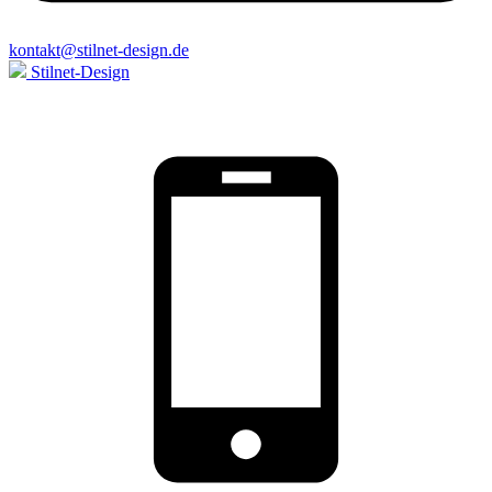
kontakt@stilnet-design.de
Stilnet-Design