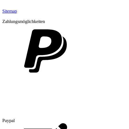
Sitemap
Zahlungsmöglichkeiten
Paypal