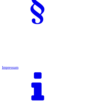
Impressum