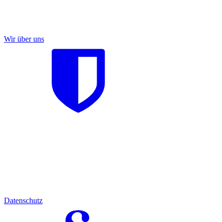
Wir über uns
Datenschutz