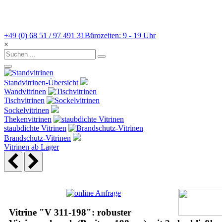
+49 (0) 68 51 / 97 491 31
Bürozeiten: 9 - 19 Uhr
×
Standvitrinen-Übersicht
Wandvitrinen
Tischvitrinen
Sockelvitrinen
Thekenvitrinen
staubdichte Vitrinen
Brandschutz-Vitrinen
Vitrinen ab Lager
Vitrine "V 311-198": robuster