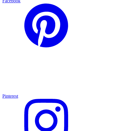
Facebook
Pinterest