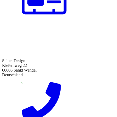
Stilnet Design
Kiefernweg 22
66606 Sankt Wendel
Deutschland