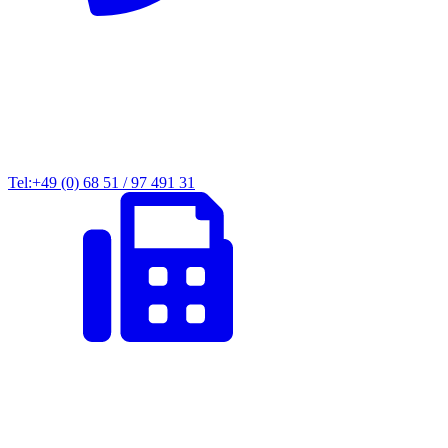
Tel:+49 (0) 68 51 / 97 491 31