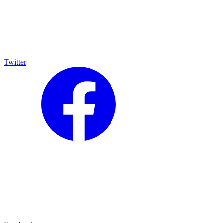
Twitter