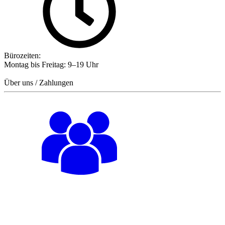
Bürozeiten:
Montag bis Freitag: 9–19 Uhr
Über uns / Zahlungen