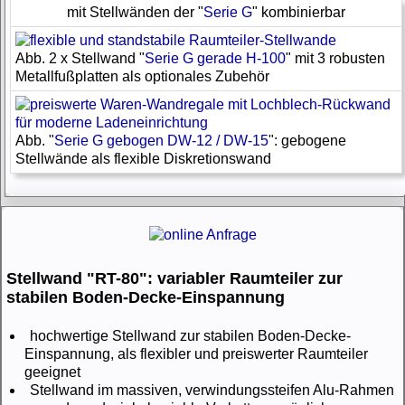
mit Stellwänden der "
Serie G
" kombinierbar
Abb. 2 x Stellwand "
Serie G gerade H-100
" mit 3 robusten
Metallfußplatten als optionales Zubehör
Abb. "
Serie G gebogen DW-12 / DW-15
": gebogene
Stellwände als flexible Diskretionswand
Stellwand "RT-80": variabler Raumteiler zur
stabilen Boden-Decke-Einspannung
hochwertige Stellwand zur stabilen Boden-Decke-
Einspannung, als flexibler und preiswerter Raumteiler
geeignet
Stellwand im massiven, verwindungssteifen Alu-Rahmen