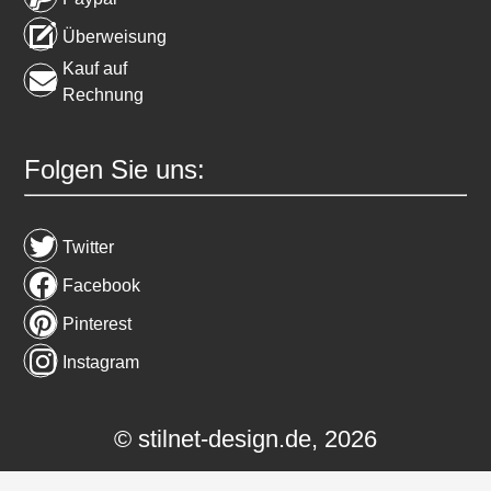
Überweisung
Kauf auf
Rechnung
Folgen Sie uns:
Twitter
Facebook
Pinterest
Instagram
© stilnet-design.de, 2026