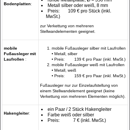
Bodenplatten
:
Metall silber oder weiß, 8 mm
Preis:
109 €
pro Stück (inkl.
MwSt.)
zur Verkettung von mehreren
Stellwandelementen geeignet.
mobile
mobile Fußausleger silber mit Laufrollen
Fußausleger mit
• Metall, silber
Laufrollen
:
• Preis:
139 €
pro Paar (inkl. MwSt.)
mobile Fußausleger weiß mit Laufrollen
• Metall, weiß
• Preis:
159 €
pro Paar (inkl. MwSt.)
Fußausleger nur zur Einzelaufstellung von
einem Stellwandelement geeignet (keine
Verkettung von mehreren Elementen möglich).
ein Paar / 2 Stück Hakengleiter
Hakengleiter
:
Farbe weiß oder silber
Preis:
7 €
(inkl. MwSt.)