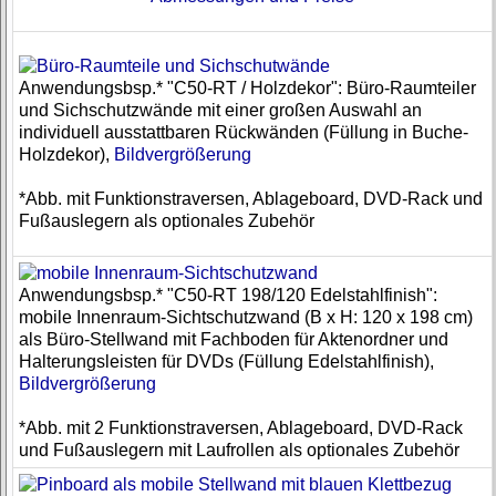
Anwendungsbsp.* "C50-RT / Holzdekor": Büro-Raumteiler
und Sichschutzwände mit einer großen Auswahl an
individuell ausstattbaren Rückwänden (Füllung in Buche-
Holzdekor),
Bildvergrößerung
*Abb. mit Funktionstraversen, Ablageboard, DVD-Rack und
Fußauslegern als optionales Zubehör
Anwendungsbsp.* "C50-RT 198/120 Edelstahlfinish":
mobile Innenraum-Sichtschutzwand (B x H: 120 x 198 cm)
als Büro-Stellwand mit Fachboden für Aktenordner und
Halterungsleisten für DVDs (Füllung Edelstahlfinish),
Bildvergrößerung
*Abb. mit 2 Funktionstraversen, Ablageboard, DVD-Rack
und Fußauslegern mit Laufrollen als optionales Zubehör