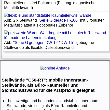
Raumteiler mit drei Faltarmen (Füllung: magnetische
Metallrückwand)
Abb. 2 x Stellwand "
Serie G gerade H-100
" mit 3 robusten
Metallfußplatten als optionales Zubehör
Abb. "
Serie G gebogen DW-12 / DW-15
": gebogene
Stellwände als flexible Diskretionswand
Stellwände "C50-RT": mobile Innenraum-
Stellwände, als Büro-Raumteiler und
Sichtschutzwand für die Arztpraxis geeignet
hochwertige und besonders standstabile Innenraum-
Stellwände, vielseitig als Büro-Raumteiler und