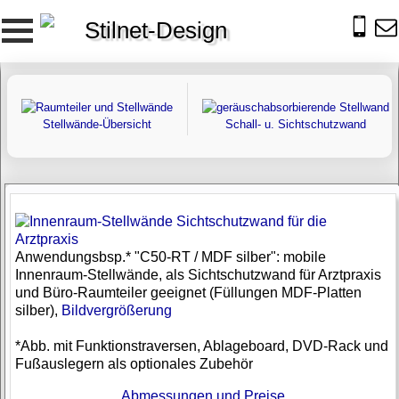
Stilnet-Design
Stellwände-Übersicht
Schall- u. Sichtschutzwand
Anwendungsbsp.* "C50-RT / MDF silber": mobile
Innenraum-Stellwände, als Sichtschutzwand für Arztpraxis
und Büro-Raumteiler geeignet (Füllungen MDF-Platten
silber),
Bildvergrößerung
*Abb. mit Funktionstraversen, Ablageboard, DVD-Rack und
Fußauslegern als optionales Zubehör
Abmessungen und Preise