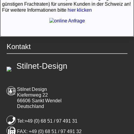
günstigen Frachtraten) für unsere Kunden in der Schweiz an!
Für weitere Informationen bitte
hier klicken
Kontakt
Stilnet-Design
Stilnet Design
Kiefernweg 22
66606 Sankt Wendel
Deutschland
Tel:+49 (0) 68 51 / 97 491 31
FAX: +49 (0) 68 51 / 97 491 32