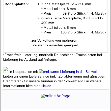
Bodenplatten
:
runde Metallplatte, Ø = 350 mm
• Metall (silber), 8 mm
• Preis:
89 €
pro Stück (inkl. MwSt.)
quadratische Metallplatte, B x T = 400 x
400 mm
• Metall (silber), 8 mm
• Preis:
105 €
pro Stück (inkl. MwSt.)
zur Verkettung von mehreren
Stellwandelementen geeignet.
*Frachtfreie Lieferung innerhalb Deutschland. Frachtkosten bei
Lieferung ins Ausland auf Anfrage.
in Kooperation mit
bieten wir einen Lieferservice (inkl. Zollabfertigung und günstigen
Frachtraten) für unsere Kunden in der Schweiz an! Für weitere
Informationen bitte
hier klicken