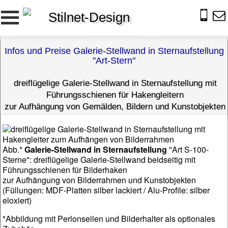
Stilnet-Design
Infos und Preise Galerie-Stellwand in Sternaufstellung
"Art-Stern"
dreiflügelige Galerie-Stellwand in Sternaufstellung mit
Führungsschienen für Hakengleitern
zur Aufhängung von Gemälden, Bildern und Kunstobjekten
Abb.*
Galerie-Stellwand in Sternaufstellung
"Art S-100-
Sterne": dreiflügelige Galerie-Stellwand beidseitig mit
Führungsschienen für Bilderhaken
zur Aufhängung von Bilderrahmen und Kunstobjekten
(Füllungen: MDF-Platten silber lackiert / Alu-Profile: silber
eloxiert)
*Abbildung mit Perlonseilen und Bilderhalter als optionales