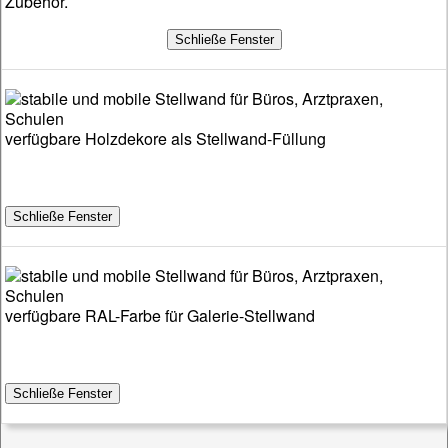
Zubehör.
verfügbare Holzdekore als Stellwand-Füllung
verfügbare RAL-Farbe für Galerie-Stellwand