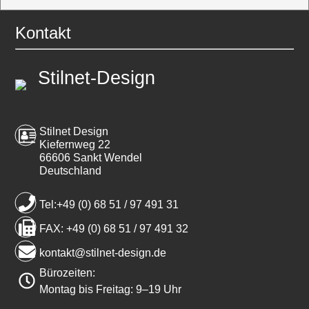
Kontakt
Stilnet-Design
Stilnet Design
Kiefernweg 22
66606 Sankt Wendel
Deutschland
Tel:+49 (0) 68 51 / 97 491 31
FAX: +49 (0) 68 51 / 97 491 32
kontakt@stilnet-design.de
Bürozeiten:
Montag bis Freitag: 9–19 Uhr