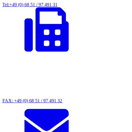
Tel:+49 (0) 68 51 / 97 491 31
FAX: +49 (0) 68 51 / 97 491 32