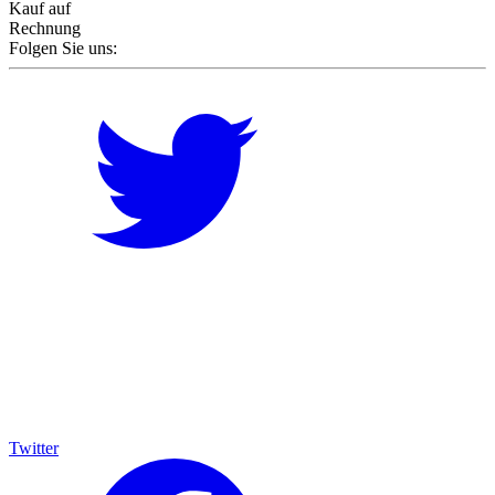
Kauf auf
Rechnung
Folgen Sie uns:
Twitter