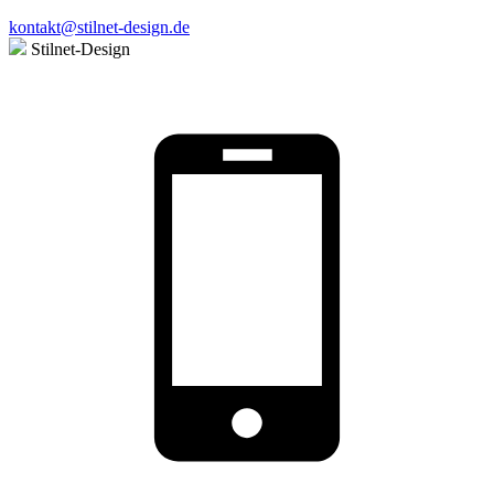
kontakt@stilnet-design.de
Stilnet-Design