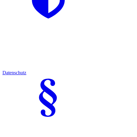
Datenschutz