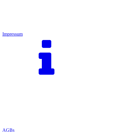
Impressum
AGBs