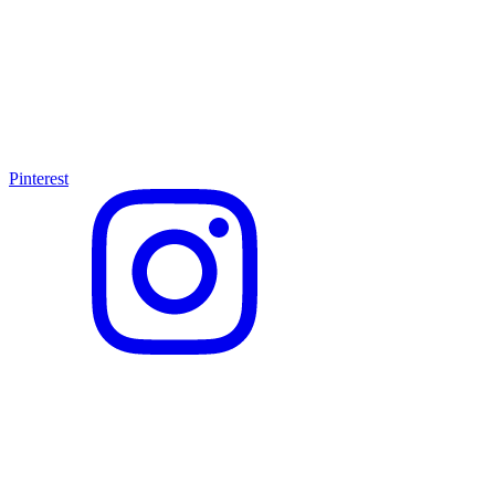
Pinterest