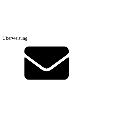
Überweisung