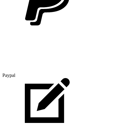
Paypal