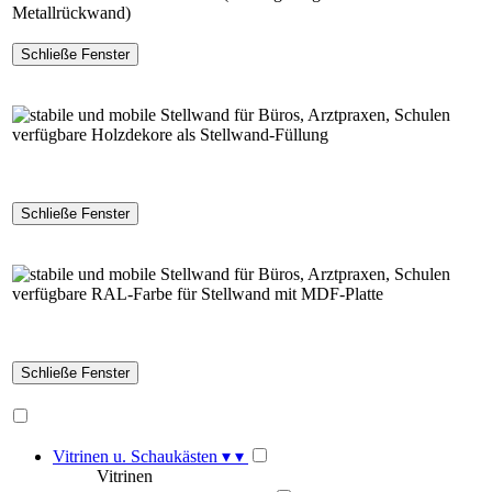
Metallrückwand)
verfügbare Holzdekore als Stellwand-Füllung
verfügbare RAL-Farbe für Stellwand mit MDF-Platte
Vitrinen u. Schaukästen
▾
▾
Vitrinen