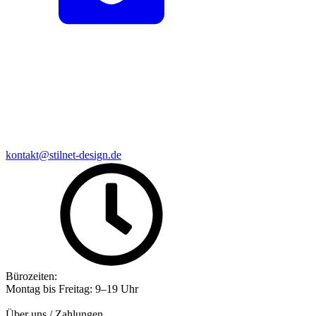
kontakt@stilnet-design.de
Bürozeiten:
Montag bis Freitag: 9–19 Uhr
Über uns / Zahlungen