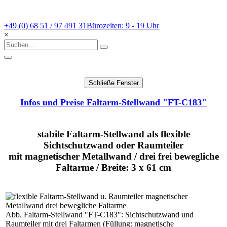
+49 (0) 68 51 / 97 491 31
Bürozeiten: 9 - 19 Uhr
×
Infos und Preise Faltarm-Stellwand "FT-C183"
stabile Faltarm-Stellwand als flexible
Sichtschutzwand oder Raumteiler
mit magnetischer Metallwand / drei frei bewegliche
Faltarme / Breite: 3 x 61 cm
Abb. Faltarm-Stellwand "FT-C183": Sichtschutzwand und
Raumteiler mit drei Faltarmen (Füllung: magnetische