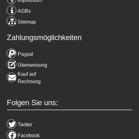
Impressum
AGBs
Sitemap
Zahlungsmöglichkeiten
Paypal
Überweisung
Kauf auf
Rechnung
Folgen Sie uns:
Twitter
Facebook