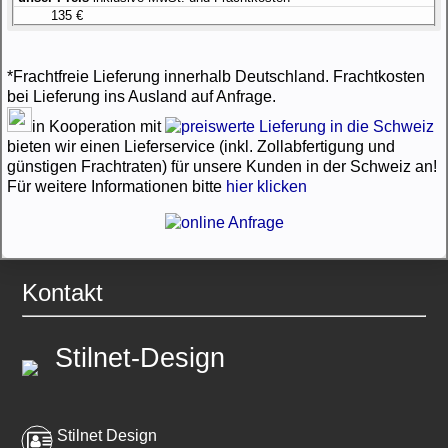
135 €
*Frachtfreie Lieferung innerhalb Deutschland. Frachtkosten
bei Lieferung ins Ausland auf Anfrage.
in Kooperation mit
bieten wir einen Lieferservice (inkl. Zollabfertigung und
günstigen Frachtraten) für unsere Kunden in der Schweiz an!
Für weitere Informationen bitte
hier klicken
Kontakt
Stilnet-Design
Stilnet Design