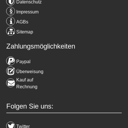
Datenschutz
Impressum
AGBs
Sitemap
Zahlungsmöglichkeiten
Paypal
Überweisung
Kauf auf
Rechnung
Folgen Sie uns:
Twitter