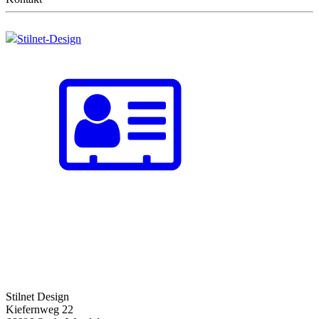
Stilnet-Design
Stilnet Design
Kiefernweg 22