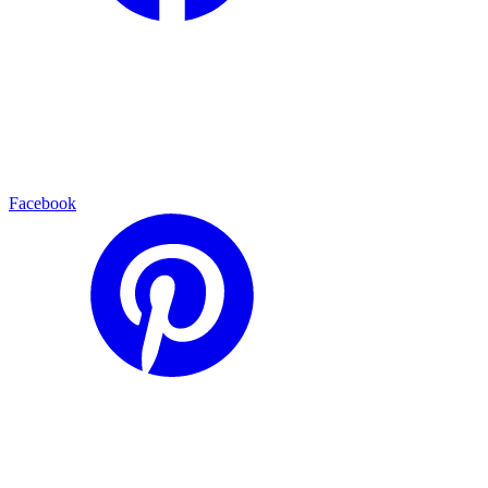
Facebook