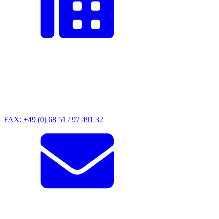
FAX: +49 (0) 68 51 / 97 491 32