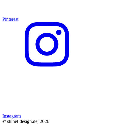
Pinterest
Instagram
© stilnet-design.de, 2026