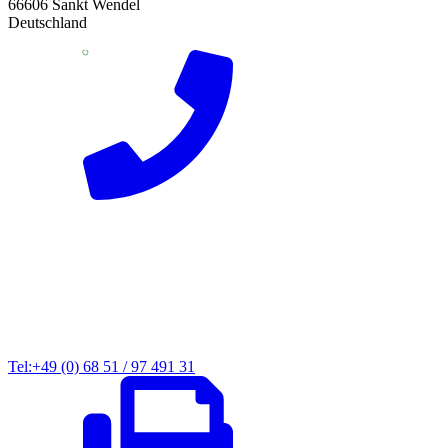
66606 Sankt Wendel
Deutschland
Tel:+49 (0) 68 51 / 97 491 31