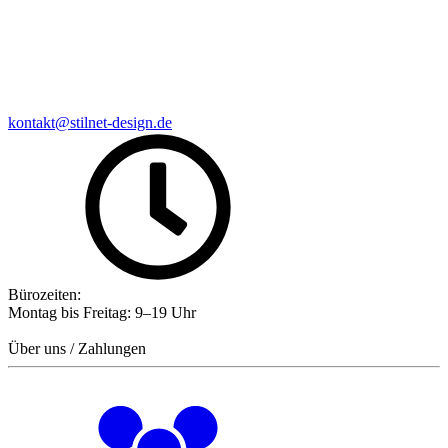
kontakt@stilnet-design.de
Bürozeiten:
Montag bis Freitag: 9–19 Uhr
Über uns / Zahlungen