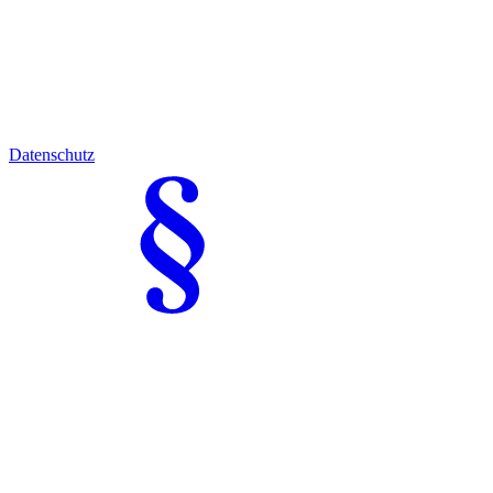
Datenschutz