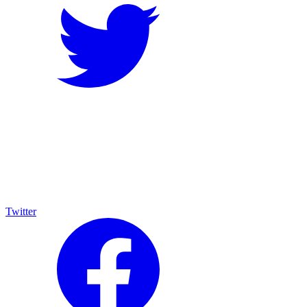
Twitter