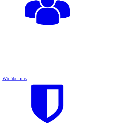
Wir über uns