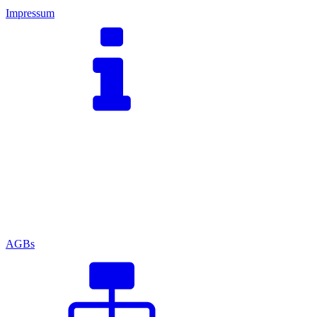
Impressum
AGBs