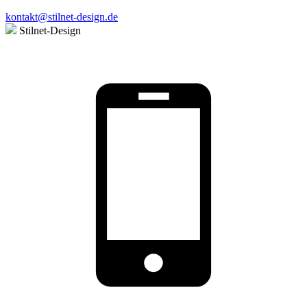
kontakt@stilnet-design.de
Stilnet-Design