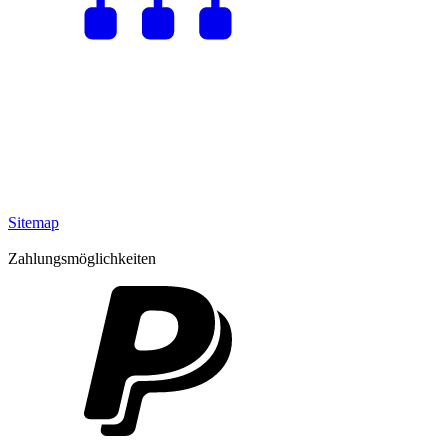
Sitemap
Zahlungsmöglichkeiten