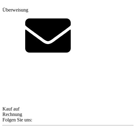
Überweisung
Kauf auf
Rechnung
Folgen Sie uns: