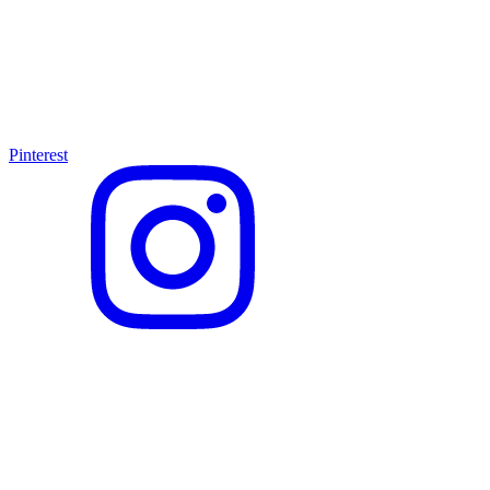
Pinterest