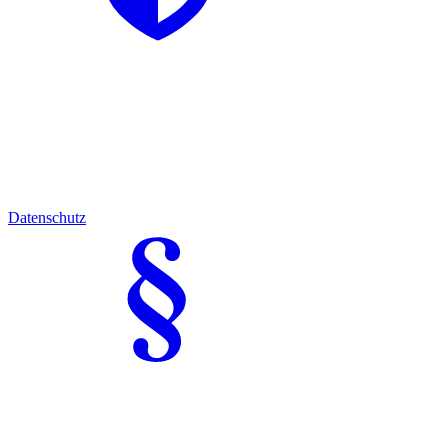
Datenschutz