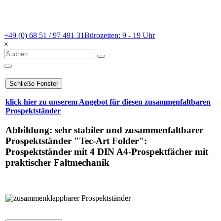
+49 (0) 68 51 / 97 491 31
Bürozeiten: 9 - 19 Uhr
×
klick hier zu unserem Angebot für diesen zusammenfaltbaren
Prospektständer
Abbildung: sehr stabiler und zusammenfaltbarer
Prospektständer "Tec-Art Folder":
Prospektständer mit 4 DIN A4-Prospektfächer mit
praktischer Faltmechanik