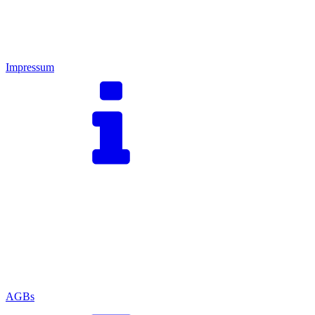
Impressum
AGBs