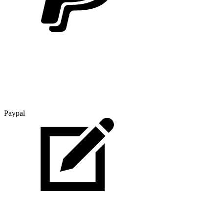
Paypal