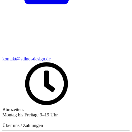
kontakt@stilnet-design.de
Bürozeiten:
Montag bis Freitag: 9–19 Uhr
Über uns / Zahlungen