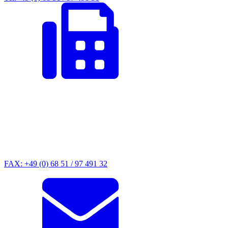
FAX: +49 (0) 68 51 / 97 491 32