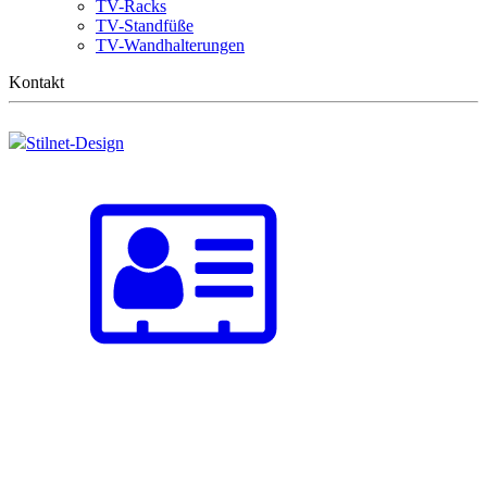
TV-Racks
TV-Standfüße
TV-Wandhalterungen
Kontakt
Stilnet-Design