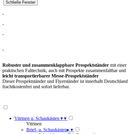
-
-
-
-
Robuster und zusammenklappbare Prospektständer
mit einer
praktischen Falttechnik, auch mit Prospekte zusammenfaltbar und
leicht transportierbarer Messe-Prospektständer
Dieser Prospektständer und Flyerständer ist innerhalb Deutschland
frachtkostenfrei und sofort lieferbar.
Vitrinen u. Schaukästen
▾
▾
Vitrinen
Brief- u. Schaukästen
▸
▾