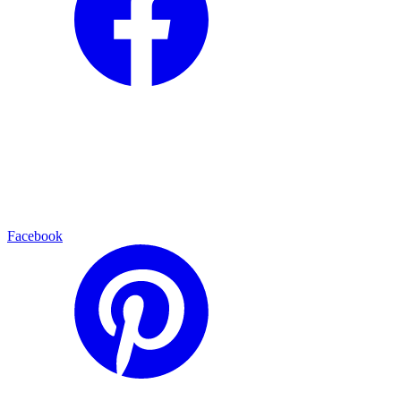
Facebook