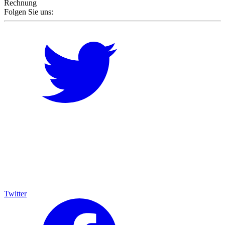
Rechnung
Folgen Sie uns:
Twitter