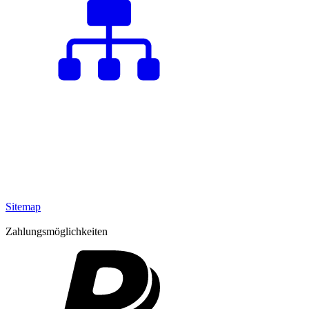
Sitemap
Zahlungsmöglichkeiten