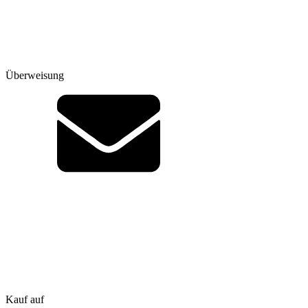
Überweisung
Kauf auf