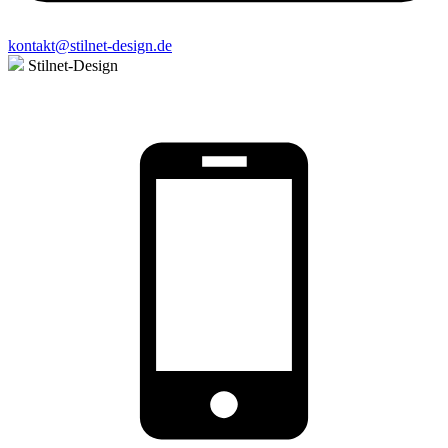
kontakt@stilnet-design.de
Stilnet-Design