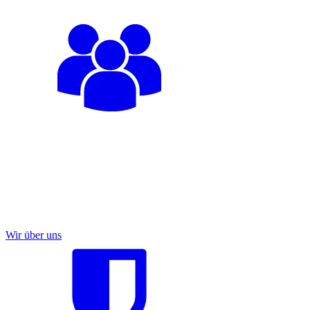
Wir über uns