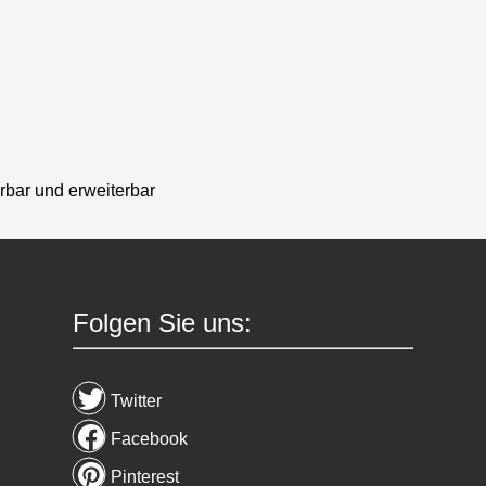
rbar und erweiterbar
Folgen Sie uns:
Twitter
Facebook
Pinterest