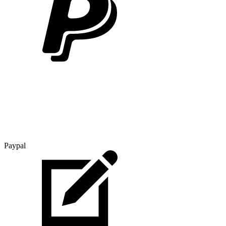
Paypal