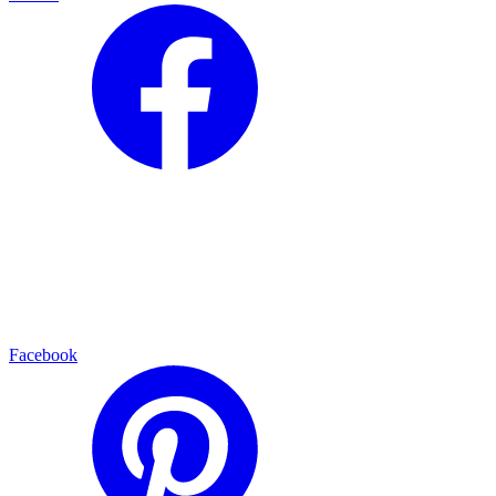
Facebook