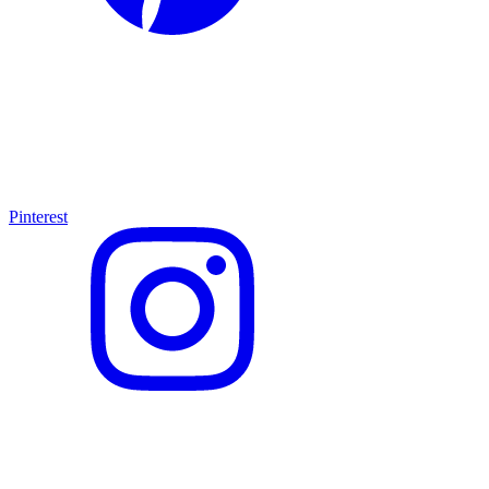
Pinterest