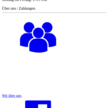
Über uns / Zahlungen
Wir über uns