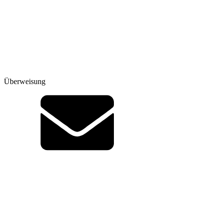
Überweisung