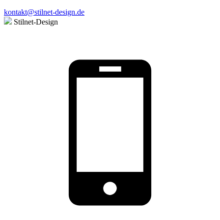
kontakt@stilnet-design.de
Stilnet-Design