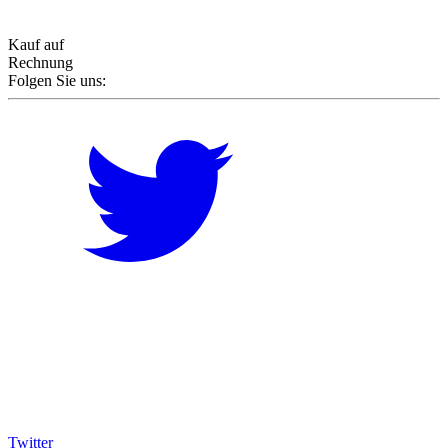
Kauf auf
Rechnung
Folgen Sie uns:
Twitter