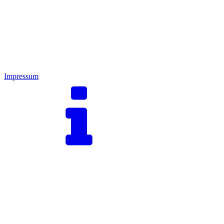
Impressum