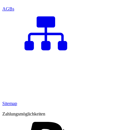
AGBs
Sitemap
Zahlungsmöglichkeiten