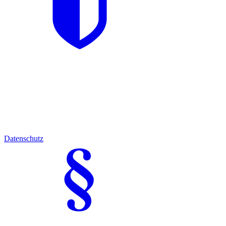
Datenschutz