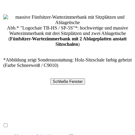
Abb.* "Logochair TB-HS / SP-5S"*: hochwertige und massive
Wartezimmerbank mit drei Sitzplätzen und zwei Ablagetische
(
Fünfsitzer-Wartezimmerbank mit 2 Ablageplatten anstatt
Sitzschalen
)
*Abbildung zeigt Sonderausstattung: Holz-Sitzschale farbig gebeizt
(Farbe Schneeweiß / C9010)