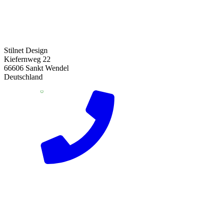
Stilnet Design
Kiefernweg 22
66606 Sankt Wendel
Deutschland