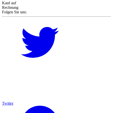
Kauf auf
Rechnung
Folgen Sie uns:
Twitter