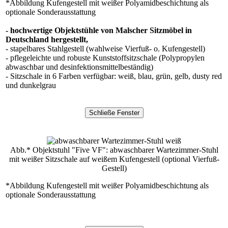
*Abbildung Kufengestell mit weißer Polyamidbeschichtung als
optionale Sonderausstattung
- hochwertige Objektstühle von Malscher Sitzmöbel in
Deutschland hergestellt,
- stapelbares Stahlgestell (wahlweise Vierfuß- o. Kufengestell)
- pflegeleichte und robuste Kunststoffsitzschale (Polypropylen
abwaschbar und desinfektionsmittelbeständig)
- Sitzschale in 6 Farben verfügbar: weiß, blau, grün, gelb, dusty red
und dunkelgrau
Abb.* Objektstuhl "Five VF": abwaschbarer Wartezimmer-Stuhl
mit weißer Sitzschale auf weißem Kufengestell (optional Vierfuß-
Gestell)
*Abbildung Kufengestell mit weißer Polyamidbeschichtung als
optionale Sonderausstattung