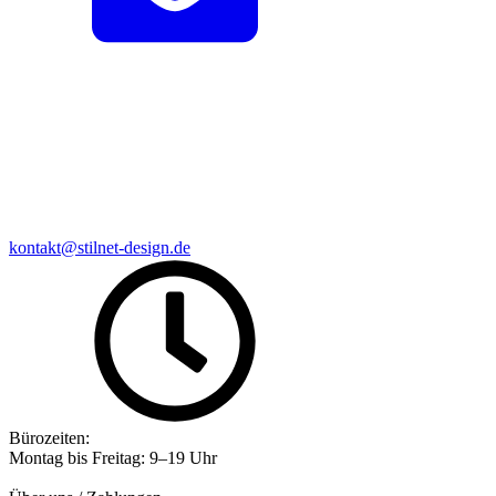
kontakt@stilnet-design.de
Bürozeiten:
Montag bis Freitag: 9–19 Uhr