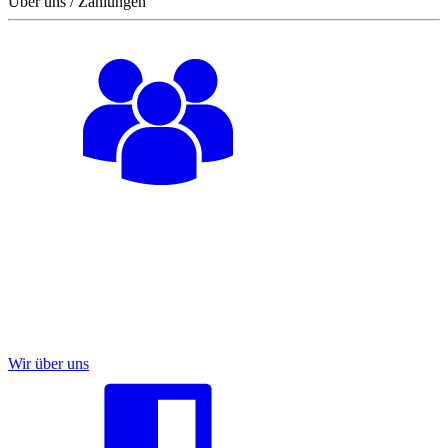
Über uns / Zahlungen
Wir über uns