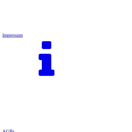
Impressum
AGBs