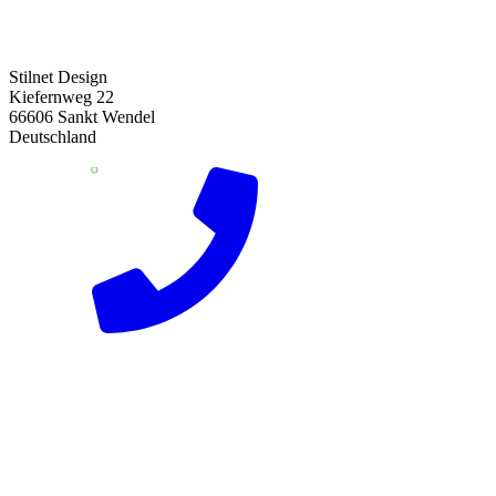
Stilnet Design
Kiefernweg 22
66606 Sankt Wendel
Deutschland