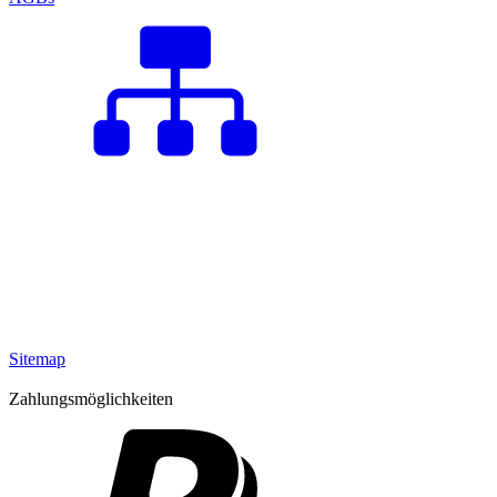
Sitemap
Zahlungsmöglichkeiten