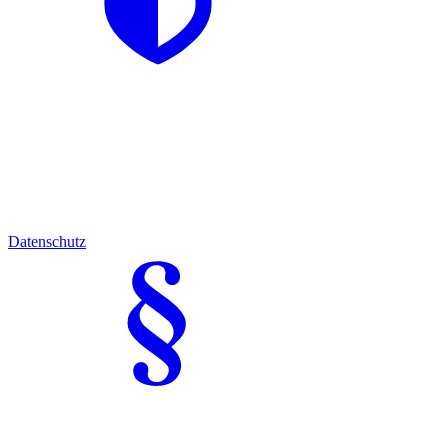
Datenschutz