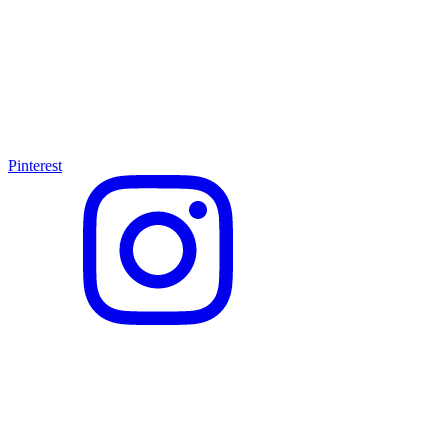
Pinterest