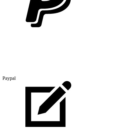
Paypal