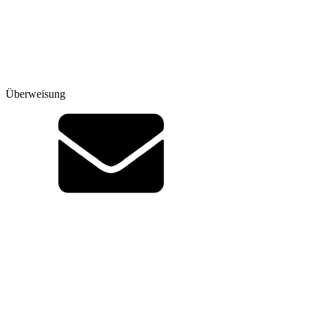
Überweisung