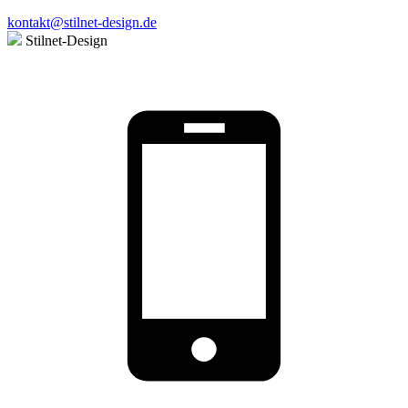
kontakt@stilnet-design.de
Stilnet-Design