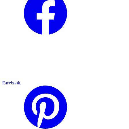
Facebook