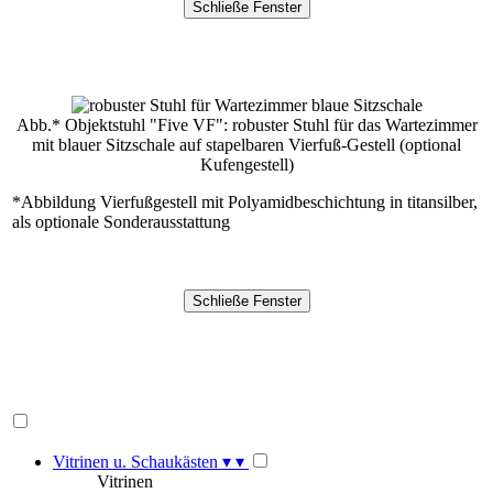
Abb.* Objektstuhl "Five VF": robuster Stuhl für das Wartezimmer
mit blauer Sitzschale auf stapelbaren Vierfuß-Gestell (optional
Kufengestell)
*Abbildung Vierfußgestell mit Polyamidbeschichtung in titansilber,
als optionale Sonderausstattung
Vitrinen u. Schaukästen
▾
▾
Vitrinen