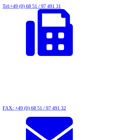
Tel:+49 (0) 68 51 / 97 491 31
FAX: +49 (0) 68 51 / 97 491 32