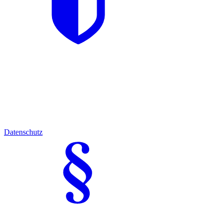
Datenschutz