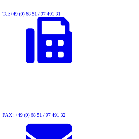
Tel:+49 (0) 68 51 / 97 491 31
FAX: +49 (0) 68 51 / 97 491 32