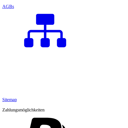
AGBs
Sitemap
Zahlungsmöglichkeiten