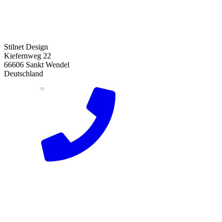
Stilnet Design
Kiefernweg 22
66606 Sankt Wendel
Deutschland