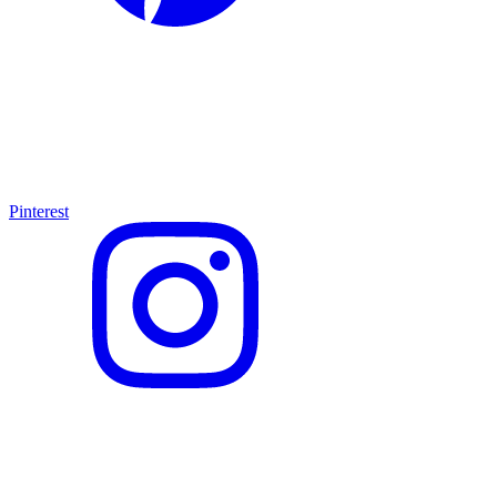
Pinterest