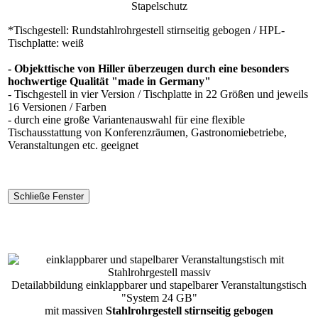
Stapelschutz
*Tischgestell: Rundstahlrohrgestell stirnseitig gebogen / HPL-
Tischplatte: weiß
- Objekttische von Hiller überzeugen durch eine besonders
hochwertige Qualität "made in Germany"
- Tischgestell in vier Version / Tischplatte in 22 Größen und jeweils
16 Versionen / Farben
- durch eine große Variantenauswahl für eine flexible
Tischausstattung von Konferenzräumen, Gastronomiebetriebe,
Veranstaltungen etc. geeignet
Detailabbildung einklappbarer und stapelbarer Veranstaltungstisch
"System 24 GB"
mit massiven
Stahlrohrgestell stirnseitig gebogen