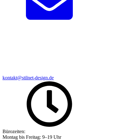
kontakt@stilnet-design.de
Bürozeiten:
Montag bis Freitag: 9–19 Uhr