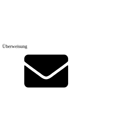
Überweisung