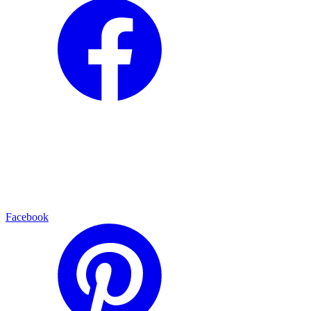
Facebook