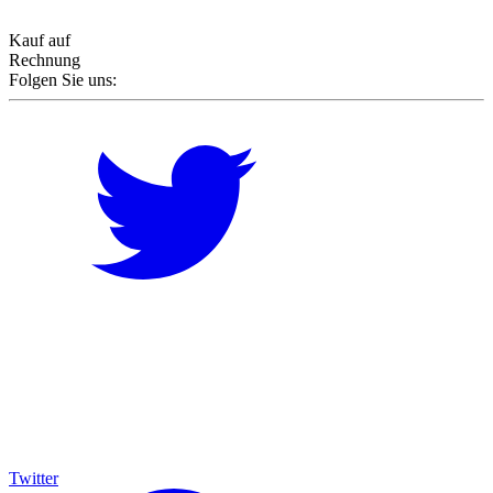
Kauf auf
Rechnung
Folgen Sie uns:
Twitter