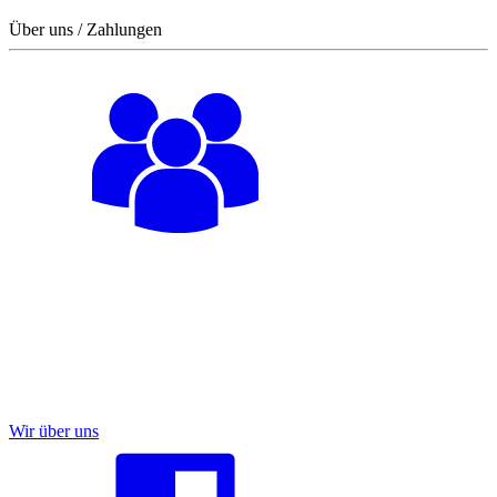
Über uns / Zahlungen
Wir über uns