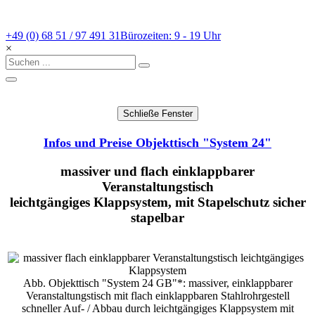
+49 (0) 68 51 / 97 491 31
Bürozeiten: 9 - 19 Uhr
×
Infos und Preise Objekttisch "System 24"
massiver und flach einklappbarer
Veranstaltungstisch
leichtgängiges Klappsystem, mit Stapelschutz sicher
stapelbar
Abb. Objekttisch "System 24 GB"*: massiver, einklappbarer
Veranstaltungstisch mit flach einklappbaren Stahlrohrgestell
schneller Auf- / Abbau durch leichtgängiges Klappsystem mit