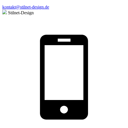
kontakt@stilnet-design.de
Stilnet-Design