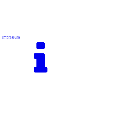
Impressum