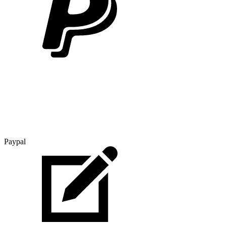
Paypal