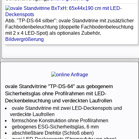
Abb. "TP-DS-64 silber": ovale Standvitrine mit zusätzlicher
Fachbodenbeleuchtung (doppelte Fachbodenbeleuchtung
mit 2 x 4 LED-Spot) als optionales Zubehör,
Bildvergrößerung
ovale Standvitrine "TP-DS-64" aus gebogenem
Sicherheitsglas ohne Profilrahmen mit LED-
Deckenbeleuchtung und verdeckten Laufrollen
ovale Standvitrine mit zwei LED-Deckenspots und
verdeckte Laufrollen
formschöne Konstruktion ohne Profilrahmen
gebogenes ESG-Sicherheitsglas, 6 mm
abschließbare Drehtür (Schloß oben)