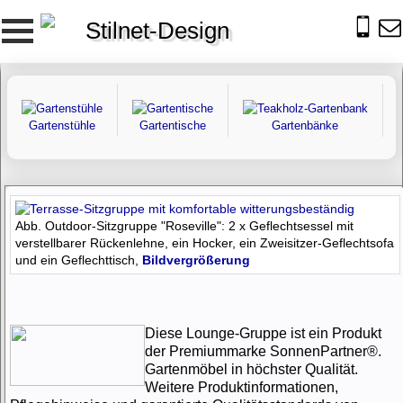
Stilnet-Design
Gartenstühle
Gartentische
Gartenbänke
Abb. Outdoor-Sitzgruppe "Roseville": 2 x Geflechtsessel mit
verstellbarer Rückenlehne, ein Hocker, ein Zweisitzer-Geflechtsofa
und ein Geflechttisch,
Bildvergrößerung
Diese Lounge-Gruppe ist ein Produkt
der Premiummarke SonnenPartner®.
Gartenmöbel in höchster Qualität.
Weitere Produktinformationen,