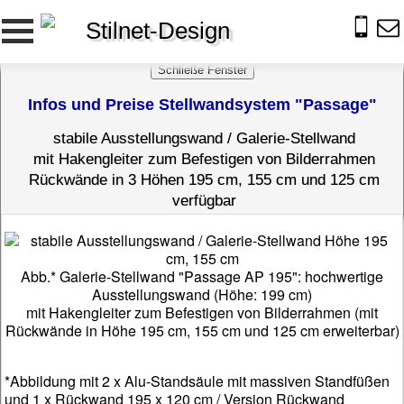
Stilnet-Design
Infos und Preise Stellwandsystem "Passage"
stabile Ausstellungswand / Galerie-Stellwand
mit Hakengleiter zum Befestigen von Bilderrahmen
Rückwände in 3 Höhen 195 cm, 155 cm und 125 cm
verfügbar
Abb.* Galerie-Stellwand "Passage AP 195": hochwertige
Ausstellungswand (Höhe: 199 cm)
mit Hakengleiter zum Befestigen von Bilderrahmen (mit
Rückwände in Höhe 195 cm, 155 cm und 125 cm erweiterbar)
*Abbildung mit 2 x Alu-Standsäule mit massiven Standfüßen
und 1 x Rückwand 195 x 120 cm / Version Rückwand