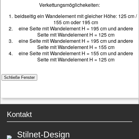
Verkettungsmöglichekeiten:
beidseitig ein Wandelement mit gleicher Höhe: 125 cm /
155 cm oder 195 cm
eine Seite mit Wandelement H = 195 cm und andere
Seite mit Wandelement H = 125 cm
eine Seite mit Wandelement H = 195 cm und andere
Seite mit Wandelement H = 155 cm
eine Seite mit Wandelement H = 155 cm und andere
Seite mit Wandelement H = 125 cm
Kontakt
Stilnet-Design