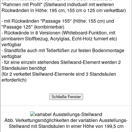
"Rahmen mit Profil" (Stellwand indivduell mit weiteren
Rückwänden in Höhe: 195 cm, 155 cm o 125 cm verkettbar)
- mit Rückwänden "Passage 155" (Höhe: 155 cm) und
"Passage 125" (kombinierbar)
- Rückwände in 8 Versionen (Whiteboard-Funktion, mit
pinnbarem Stoffbezug, Acrylglas, Echt-Holz furniert etc)
verfügbar
- Standfüße auch mit Tellerfüßen zur festen Bodenmontage
verfügbar
- für eine einzeln stehendes Stellwand-Element werden 2
Standsäulen benötigt
(für 2 verkettet Stellwand-Elemente sind 3 Standsäulen
erforderlich)
Abb. Verkettungsmöglichkeiten der variablen Ausstellungs-
Stellwand mit Standsäulen in einer Höhe von 199,5 cm