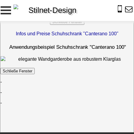
Stilnet-Design
Infos und Preise Schuhschrank "Canterano 100"
Anwendungsbeispiel Schuhschrank "Canterano 100"
-
-
-