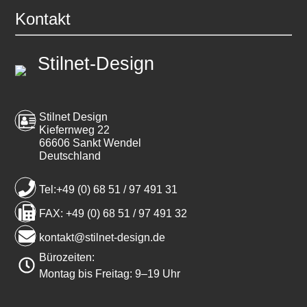
Kontakt
Stilnet-Design
Stilnet Design
Kiefernweg 22
66606 Sankt Wendel
Deutschland
Tel:+49 (0) 68 51 / 97 491 31
FAX: +49 (0) 68 51 / 97 491 32
kontakt@stilnet-design.de
Bürozeiten:
Montag bis Freitag: 9–19 Uhr