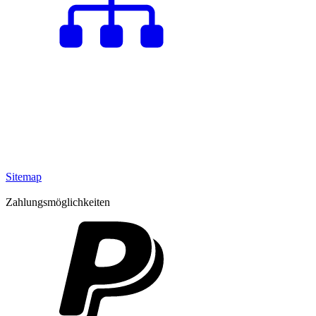
Sitemap
Zahlungsmöglichkeiten