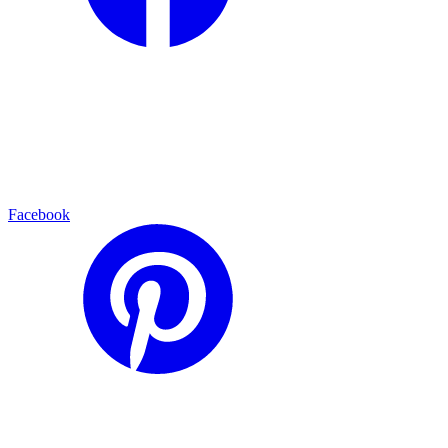
Facebook