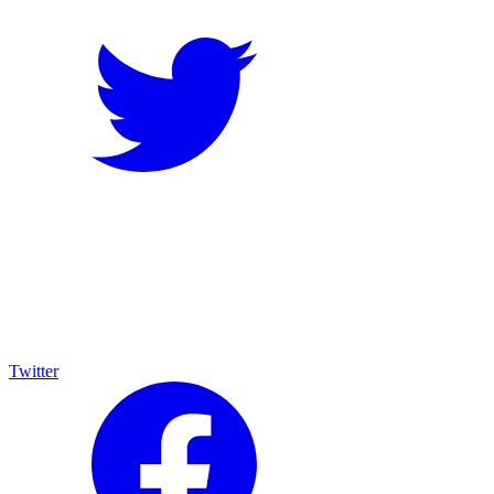
Twitter