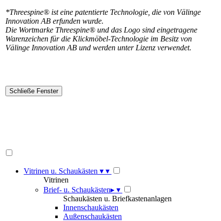
*Threespine® ist eine patentierte Technologie, die von Välinge
Innovation AB erfunden wurde.
Die Wortmarke Threespine® und das Logo sind eingetragene
Warenzeichen für die Klickmöbel-Technologie im Besitz von
Välinge Innovation AB und werden unter Lizenz verwendet.
Vitrinen u. Schaukästen
▾
▾
Vitrinen
Brief- u. Schaukästen
▸
▾
Schaukästen u. Briefkastenanlagen
Innenschaukästen
Außenschaukästen