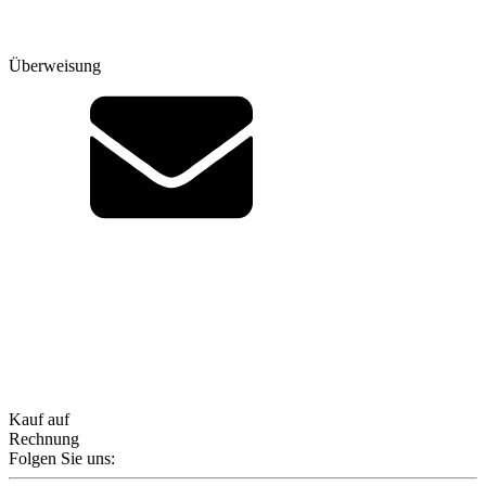
Überweisung
Kauf auf
Rechnung
Folgen Sie uns: