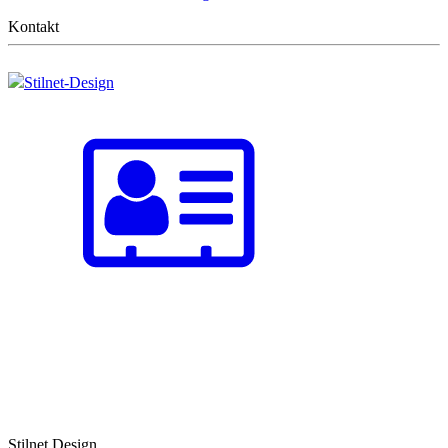
Kontakt
Stilnet-Design
Stilnet Design