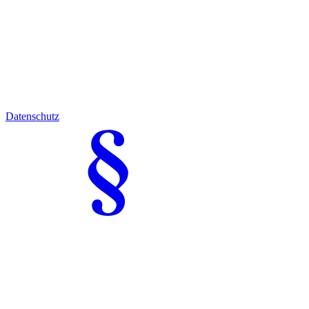
Datenschutz