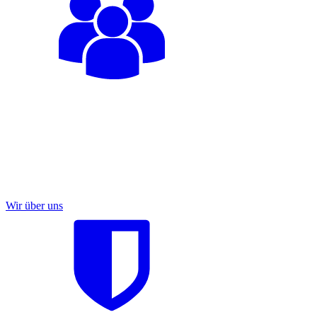
Wir über uns