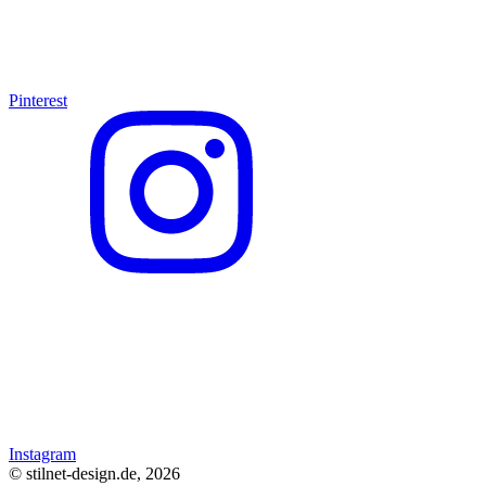
Pinterest
Instagram
© stilnet-design.de, 2026