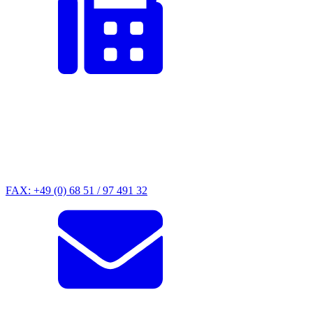
FAX: +49 (0) 68 51 / 97 491 32