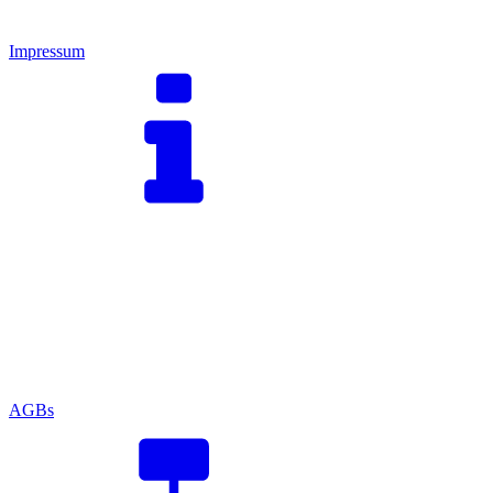
Impressum
AGBs