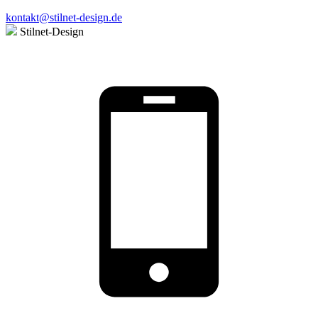
kontakt@stilnet-design.de
Stilnet-Design