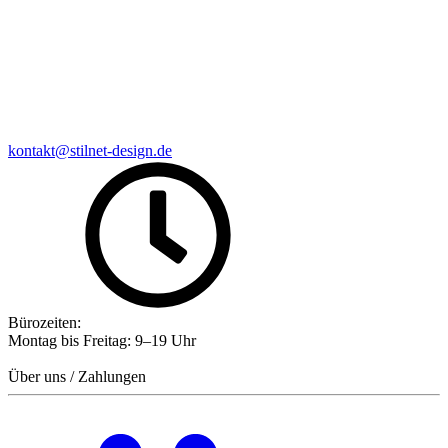
kontakt@stilnet-design.de
Bürozeiten:
Montag bis Freitag: 9–19 Uhr
Über uns / Zahlungen